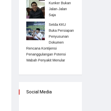
Kunker Bukan
Jalan-Jalan
Saja
Setda KKU
Buka Persiapan
Penyusunan
Dokumen
Rencana Kontijensi
Penanggulangan Potensi
Wabah Penyakit Menular
Social Media