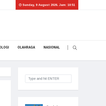
Sunday, 9 August 2026. Jam: 10:51
OLOGI
OLAHRAGA
NASIONAL