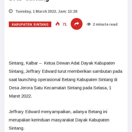
Tuesday, 1 March 2022. Jam: 13:28
KABUPATEN SINTANG
71
2 minute read
Sintang, Kalbar – Ketua Dewan Adat Dayak Kabupaten
Sintang, Jeffrary Edward turut memberikan sambutan pada
saat launching operasional Betang Kabupaten Sintang di
Desa Jerora Satu Kecamatan Sintang pada Selasa, 1
Maret 2022.
Jeffrary Edward menyampaikan, adanya Betang ini
merupakan kerinduan masyarakat Dayak Kabupaten
Sintang.