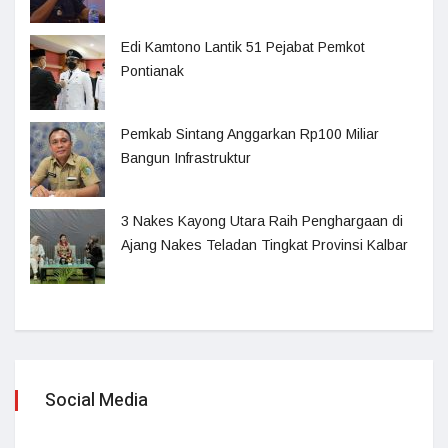
Edi Kamtono Lantik 51 Pejabat Pemkot
Pontianak
Pemkab Sintang Anggarkan Rp100 Miliar
Bangun Infrastruktur
3 Nakes Kayong Utara Raih Penghargaan di
Ajang Nakes Teladan Tingkat Provinsi Kalbar
Social Media