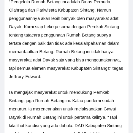
“Pengelola Rumah Betang ini adalah Dinas Pemuda,
Olahraga dan Pariwisata Kabupaten Sintang. Namun
penggunaannya akan lebih banyak oleh masyarakat adat
Dayak. Kami siap bekerja sama dengan Pemkab Sintang
tentang tatacara penggunaan Rumah Betang supaya
tertata dengan baik dan tidak ada kesalahpahaman dalam
memanfaatkan Betang. Rumah Betang ini tidak hanya
masyarakat adat Dayak saja yang bisa menggunakannya,
tapi semua elemen masyarakat Kabupaten Sintangz” tegas
Jeffrary Edward.
Ia mengajak masyarakat untuk mendukung Pemkab
Sintang, jaga Rumah Betang ini. Kalau pandemi sudah
menurun, ia merencanakan untuk melaksanakan Gawai
Dayak di Rumah Betang ini untuk pertama kalinya. “Tapi
kita lihat kondisi yang ada dahulu. DAD Kabupaten Sintang