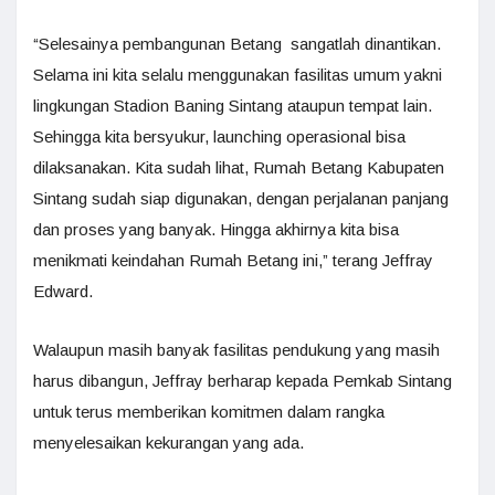
“Selesainya pembangunan Betang sangatlah dinantikan.
Selama ini kita selalu menggunakan fasilitas umum yakni
lingkungan Stadion Baning Sintang ataupun tempat lain.
Sehingga kita bersyukur, launching operasional bisa
dilaksanakan. Kita sudah lihat, Rumah Betang Kabupaten
Sintang sudah siap digunakan, dengan perjalanan panjang
dan proses yang banyak. Hingga akhirnya kita bisa
menikmati keindahan Rumah Betang ini,” terang Jeffray
Edward.
Walaupun masih banyak fasilitas pendukung yang masih
harus dibangun, Jeffray berharap kepada Pemkab Sintang
untuk terus memberikan komitmen dalam rangka
menyelesaikan kekurangan yang ada.