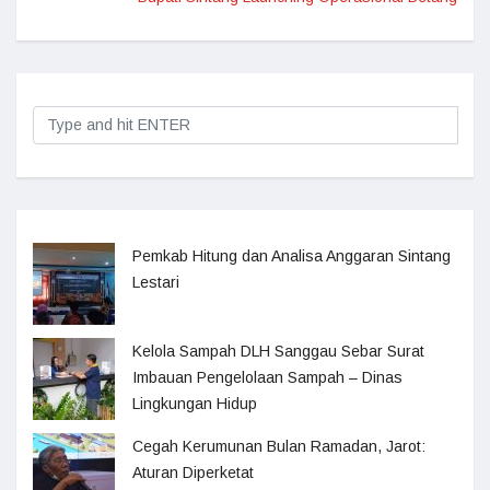
Pemkab Hitung dan Analisa Anggaran Sintang
Lestari
Kelola Sampah DLH Sanggau Sebar Surat
Imbauan Pengelolaan Sampah – Dinas
Lingkungan Hidup
Cegah Kerumunan Bulan Ramadan, Jarot:
Aturan Diperketat