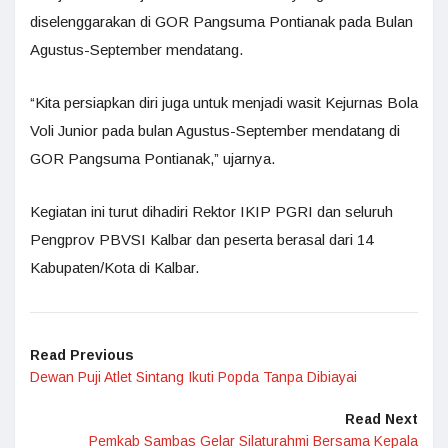
diselenggarakan di GOR Pangsuma Pontianak pada Bulan
Agustus-September mendatang.
“Kita persiapkan diri juga untuk menjadi wasit Kejurnas Bola
Voli Junior pada bulan Agustus-September mendatang di
GOR Pangsuma Pontianak,” ujarnya.
Kegiatan ini turut dihadiri Rektor IKIP PGRI dan seluruh
Pengprov PBVSI Kalbar dan peserta berasal dari 14
Kabupaten/Kota di Kalbar.
Read Previous
Dewan Puji Atlet Sintang Ikuti Popda Tanpa Dibiayai
Read Next
Pemkab Sambas Gelar Silaturahmi Bersama Kepala