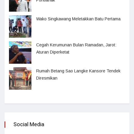
Wako Singkawang Meletakkan Batu Pertama
Cegah Kerumunan Bulan Ramadan, Jarot:
Aturan Diperketat
Rumah Betang Sao Langke Kansore Tendek
Diresmikan
Social Media