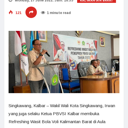
KALIMANTAN BARAT
Monday, 27 June 2022. Jam: 16:35
121
1 minute read
Singkawang, Kalbar – Wakil Wali Kota Singkawang, Irwan
yang juga selaku Ketua PBVSI Kalbar membuka
Refreshing Wasit Bola Voli Kalimantan Barat di Aula