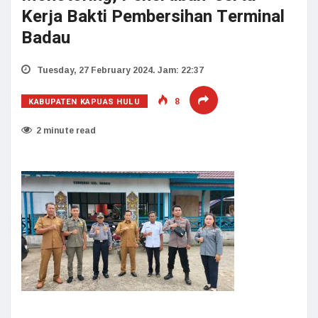
Kerja Bakti Pembersihan Terminal
Badau
Tuesday, 27 February 2024. Jam: 22:37
KABUPATEN KAPUAS HULU
8
2 minute read