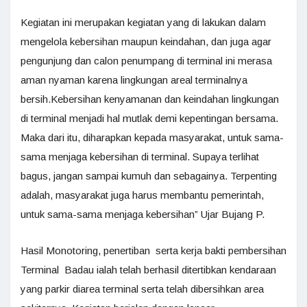
Kegiatan ini merupakan kegiatan yang di lakukan dalam
mengelola kebersihan maupun keindahan, dan juga agar
pengunjung dan calon penumpang di terminal ini merasa
aman nyaman karena lingkungan areal terminalnya
bersih.Kebersihan kenyamanan dan keindahan lingkungan
di terminal menjadi hal mutlak demi kepentingan bersama.
Maka dari itu, diharapkan kepada masyarakat, untuk sama-
sama menjaga kebersihan di terminal. Supaya terlihat
bagus, jangan sampai kumuh dan sebagainya. Terpenting
adalah, masyarakat juga harus membantu pemerintah,
untuk sama-sama menjaga kebersihan” Ujar Bujang P.
Hasil Monotoring, penertiban serta kerja bakti pembersihan
Terminal Badau ialah telah berhasil ditertibkan kendaraan
yang parkir diarea terminal serta telah dibersihkan area