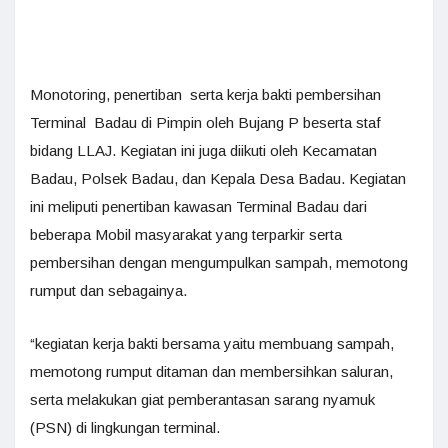
Monotoring, penertiban serta kerja bakti pembersihan
Terminal Badau di Pimpin oleh Bujang P beserta staf
bidang LLAJ. Kegiatan ini juga diikuti oleh Kecamatan
Badau, Polsek Badau, dan Kepala Desa Badau. Kegiatan
ini meliputi penertiban kawasan Terminal Badau dari
beberapa Mobil masyarakat yang terparkir serta
pembersihan dengan mengumpulkan sampah, memotong
rumput dan sebagainya.
“kegiatan kerja bakti bersama yaitu membuang sampah,
memotong rumput ditaman dan membersihkan saluran,
serta melakukan giat pemberantasan sarang nyamuk
(PSN) di lingkungan terminal.