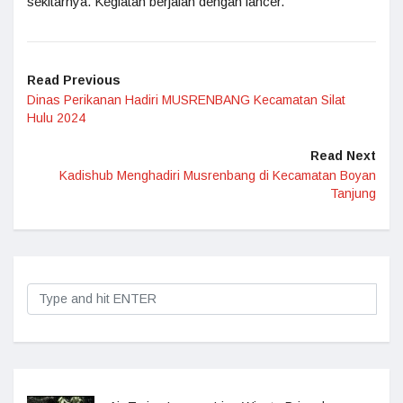
sekitarnya. Kegiatan berjalan dengan lancer.
Read Previous
Dinas Perikanan Hadiri MUSRENBANG Kecamatan Silat
Hulu 2024
Read Next
Kadishub Menghadiri Musrenbang di Kecamatan Boyan
Tanjung