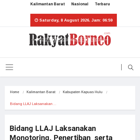
Kalimantan Barat
Nasional
Terbaru
Saturday, 8 August 2026. Jam: 06:59
Home
Kalimantan Barat
Kabupaten Kapuas Hulu
Bidang LLAJ Laksanakan…
Bidang LLAJ Laksanakan
Monotoring, Penertiban serta