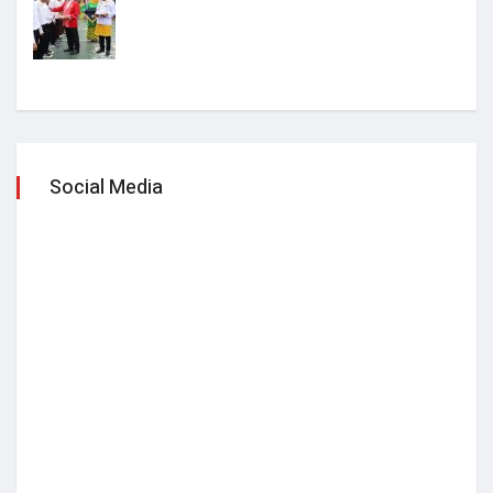
Social Media