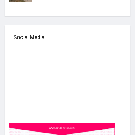
Social Media