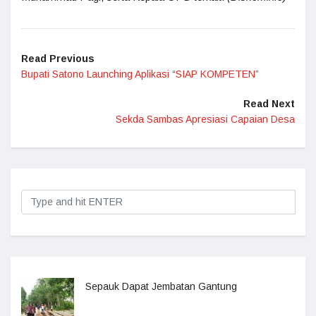
Read Previous
Bupati Satono Launching Aplikasi “SIAP KOMPETEN”
Read Next
Sekda Sambas Apresiasi Capaian Desa
Sepauk Dapat Jembatan Gantung