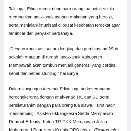
Tak lupa, Erlina mengimbau para orang tua untuk selalu
memberikan anak-anak asupan makanan yang bergizi,
serta menjalani imunisasi di pusat kesehatan terdekat agar
terhindar dari penyakit berbahaya.
“Dengan imunisasi secara lengkap dan pembiasaan 3S di
sekolah maupun di rumah, anak-anak Kabupaten
Mempawah akan tumbuh menjadi generasi yang cerdas,
sehat dan bebas stunting,” harapnya.
Dalam kunjungan tersebut Erlina juga berkesempatan
bercengkerama dengan anak-anak TK, dan SD serta
bersilaturahim dengan para orang tua siswa. Turut hadir
mendampingi, Asisten Ekbangkesra Setda Mempawah
Rohmat Effendy, Ketua TP PKK Mempawah Julina
Muhammad Pagi, serta Kepala OPD terkait.
(Diskominfo)