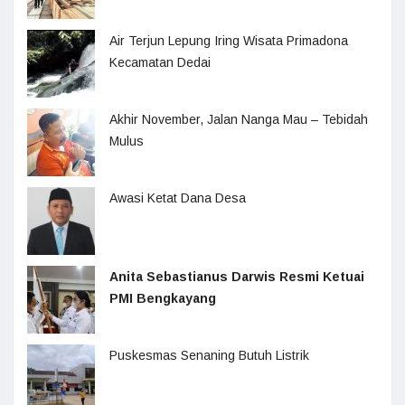
Air Terjun Lepung Iring Wisata Primadona
Kecamatan Dedai
Akhir November, Jalan Nanga Mau – Tebidah
Mulus
Awasi Ketat Dana Desa
Anita Sebastianus Darwis Resmi Ketuai
PMI Bengkayang
Puskesmas Senaning Butuh Listrik