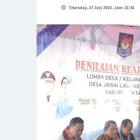
Thursday, 27 July 2023. Jam: 21:41