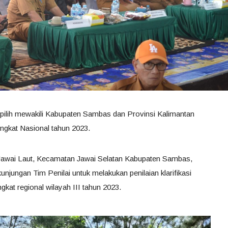
pilih mewakili Kabupaten Sambas dan Provinsi Kalimantan
ngkat Nasional tahun 2023.
Jawai Laut, Kecamatan Jawai Selatan Kabupaten Sambas,
njungan Tim Penilai untuk melakukan penilaian klarifikasi
gkat regional wilayah III tahun 2023.