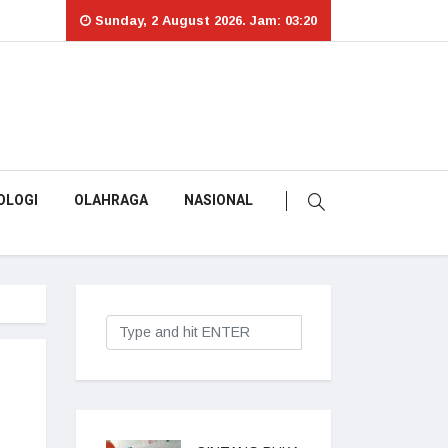
Sunday, 2 August 2026. Jam: 03:20
OLOGI
OLAHRAGA
NASIONAL