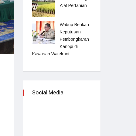
Alat Pertanian
Wabup Berikan
Keputusan
Pembongkaran
Kanopi di
Kawasan Watefront
Social Media