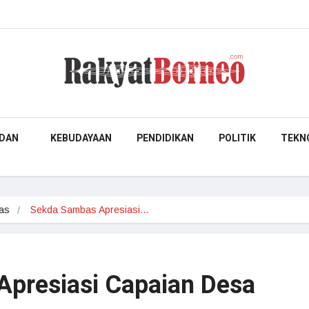
DAN
KEBUDAYAAN
PENDIDIKAN
POLITIK
TEKN
as
Sekda Sambas Apresiasi…
presiasi Capaian Desa