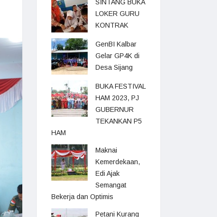
SINTANG BUKA
LOKER GURU
KONTRAK
GenBI Kalbar
Gelar GP4K di
Desa Sijang
BUKA FESTIVAL
HAM 2023, PJ
GUBERNUR
TEKANKAN P5
HAM
Maknai
Kemerdekaan,
Edi Ajak
Semangat
Bekerja dan Optimis
Petani Kurang