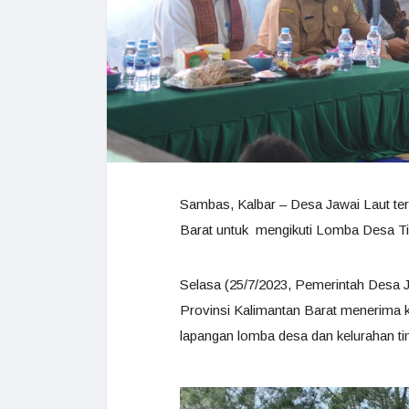
Sambas, Kalbar – Desa Jawai Laut ter
Barat untuk mengikuti Lomba Desa Ti
Selasa (25/7/2023, Pemerintah Desa 
Provinsi Kalimantan Barat menerima ku
lapangan lomba desa dan kelurahan tin