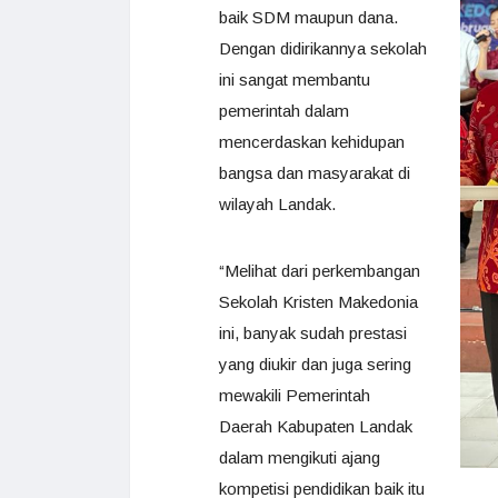
baik SDM maupun dana.
Dengan didirikannya sekolah
ini sangat membantu
pemerintah dalam
mencerdaskan kehidupan
bangsa dan masyarakat di
wilayah Landak.
“Melihat dari perkembangan
Sekolah Kristen Makedonia
ini, banyak sudah prestasi
yang diukir dan juga sering
mewakili Pemerintah
Daerah Kabupaten Landak
dalam mengikuti ajang
kompetisi pendidikan baik itu