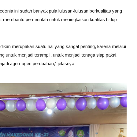
onia ini sudah banyak pula lulusan-lulusan berkualitas yang
at membantu pemerintah untuk meningkatkan kualitas hidup
dikan merupakan suatu hal yang sangat penting, karena melalui
 untuk menjadi terampil, untuk menjadi tenaga siap pakai,
jadi agen-agen perubahan,” jelasnya.