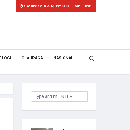
Saturday, 8 August 2026. Jam: 10:01
OLOGI
OLAHRAGA
NASIONAL