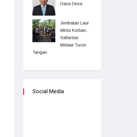
Dana Desa
Jembatan Laur
Minta Korban,
Satlantas
Melawi Turun
Tangan
Social Media