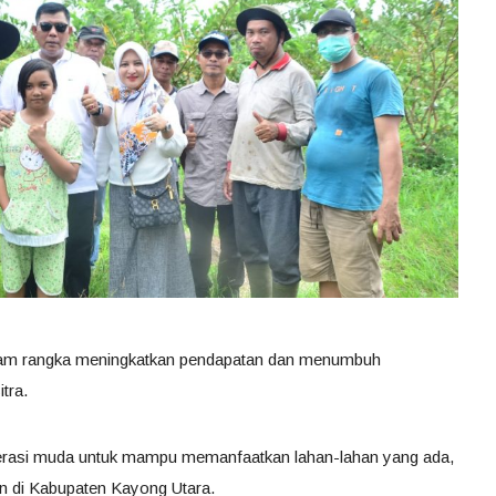
 dalam rangka meningkatkan pendapatan dan menumbuh
tra.
nerasi muda untuk mampu memanfaatkan lahan-lahan yang ada,
n di Kabupaten Kayong Utara.