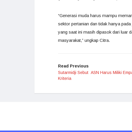
“Generasi muda harus mampu memanf
sektor pertanian dan tidak hanya pada
yang saat ini masih dipasok dari luar
masyarakat,” ungkap Citra.
Read Previous
Sutarmidji Sebut ASN Harus Miliki Emp
Kriteria