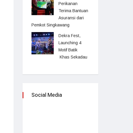
Perikanan
Terima Bantuan
Asuransi dari
Pemkot Singkawang
Dekra Fest,
Launching 4
Motif Batik
Khas Sekadau
Social Media