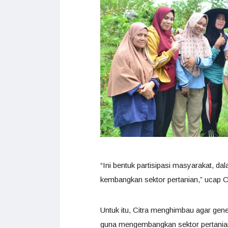
“Ini bentuk partisipasi masyarakat,
kembangkan sektor pertanian,” ucap Ci
Untuk itu, Citra menghimbau agar ge
guna mengembangkan sektor pertania