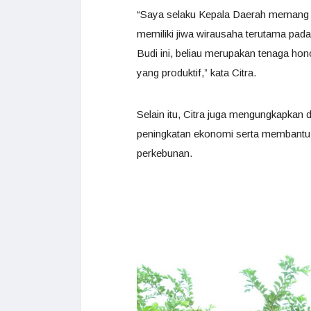
“Saya selaku Kepala Daerah memang
memiliki jiwa wirausaha terutama pada s
Budi ini, beliau merupakan tenaga hon
yang produktif,” kata Citra.
Selain itu, Citra juga mengungkapkan
peningkatan ekonomi serta membantu
perkebunan.