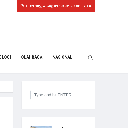
Tuesday, 4 August 2026. Jam: 07:14
OLOGI
OLAHRAGA
NASIONAL