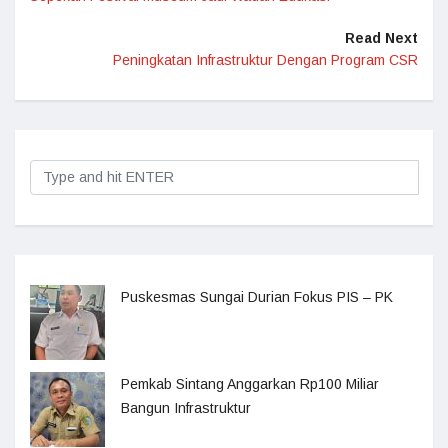
Read Next
Peningkatan Infrastruktur Dengan Program CSR
Puskesmas Sungai Durian Fokus PIS – PK
Pemkab Sintang Anggarkan Rp100 Miliar
Bangun Infrastruktur