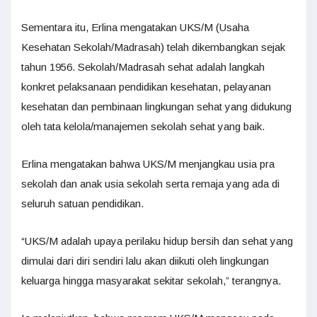
Sementara itu, Erlina mengatakan UKS/M (Usaha
Kesehatan Sekolah/Madrasah) telah dikembangkan sejak
tahun 1956. Sekolah/Madrasah sehat adalah langkah
konkret pelaksanaan pendidikan kesehatan, pelayanan
kesehatan dan pembinaan lingkungan sehat yang didukung
oleh tata kelola/manajemen sekolah sehat yang baik.
Erlina mengatakan bahwa UKS/M menjangkau usia pra
sekolah dan anak usia sekolah serta remaja yang ada di
seluruh satuan pendidikan.
“UKS/M adalah upaya perilaku hidup bersih dan sehat yang
dimulai dari diri sendiri lalu akan diikuti oleh lingkungan
keluarga hingga masyarakat sekitar sekolah,” terangnya.