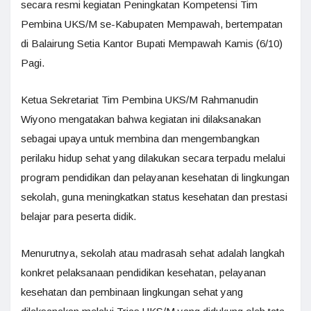
secara resmi kegiatan Peningkatan Kompetensi Tim
Pembina UKS/M se-Kabupaten Mempawah, bertempatan
di Balairung Setia Kantor Bupati Mempawah Kamis (6/10)
Pagi.
Ketua Sekretariat Tim Pembina UKS/M Rahmanudin
Wiyono mengatakan bahwa kegiatan ini dilaksanakan
sebagai upaya untuk membina dan mengembangkan
perilaku hidup sehat yang dilakukan secara terpadu melalui
program pendidikan dan pelayanan kesehatan di lingkungan
sekolah, guna meningkatkan status kesehatan dan prestasi
belajar para peserta didik.
Menurutnya, sekolah atau madrasah sehat adalah langkah
konkret pelaksanaan pendidikan kesehatan, pelayanan
kesehatan dan pembinaan lingkungan sehat yang