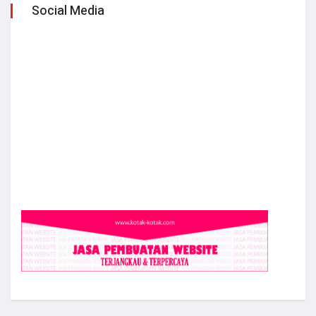
Social Media