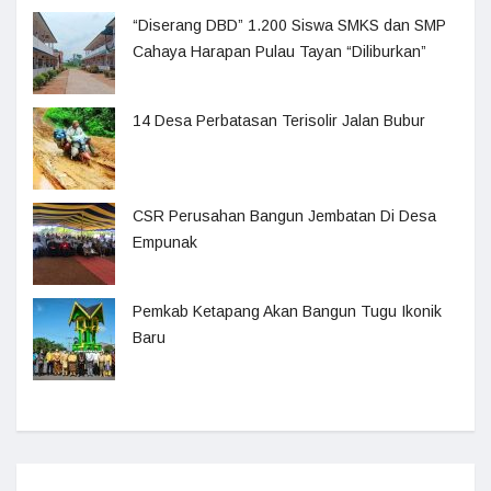
“Diserang DBD” 1.200 Siswa SMKS dan SMP
Cahaya Harapan Pulau Tayan “Diliburkan”
14 Desa Perbatasan Terisolir Jalan Bubur
CSR Perusahan Bangun Jembatan Di Desa
Empunak
Pemkab Ketapang Akan Bangun Tugu Ikonik
Baru