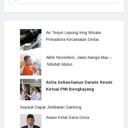
Air Terjun Lepung Iring Wisata
Primadona Kecamatan Dedai
Akhir November, Jalan Nanga Mau –
Tebidah Mulus
Anita Sebastianus Darwis Resmi
Ketuai PMI Bengkayang
Sepauk Dapat Jembatan Gantung
Awasi Ketat Dana Desa