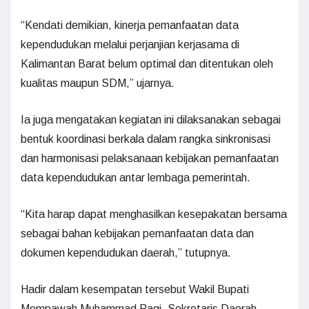
“Kendati demikian, kinerja pemanfaatan data
kependudukan melalui perjanjian kerjasama di
Kalimantan Barat belum optimal dan ditentukan oleh
kualitas maupun SDM,” ujarnya.
Ia juga mengatakan kegiatan ini dilaksanakan sebagai
bentuk koordinasi berkala dalam rangka sinkronisasi
dan harmonisasi pelaksanaan kebijakan pemanfaatan
data kependudukan antar lembaga pemerintah.
“Kita harap dapat menghasilkan kesepakatan bersama
sebagai bahan kebijakan pemanfaatan data dan
dokumen kependudukan daerah,” tutupnya.
Hadir dalam kesempatan tersebut Wakil Bupati
Mempawah Muhammad Pagi, Sekretaris Daerah