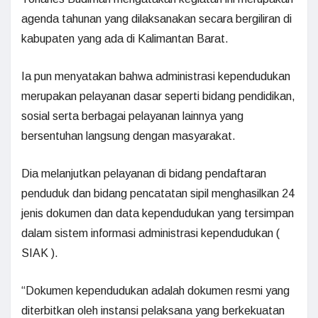
agenda tahunan yang dilaksanakan secara bergiliran di
kabupaten yang ada di Kalimantan Barat.
Ia pun menyatakan bahwa administrasi kependudukan
merupakan pelayanan dasar seperti bidang pendidikan,
sosial serta berbagai pelayanan lainnya yang
bersentuhan langsung dengan masyarakat.
Dia melanjutkan pelayanan di bidang pendaftaran
penduduk dan bidang pencatatan sipil menghasilkan 24
jenis dokumen dan data kependudukan yang tersimpan
dalam sistem informasi administrasi kependudukan (
SIAK ).
“Dokumen kependudukan adalah dokumen resmi yang
diterbitkan oleh instansi pelaksana yang berkekuatan