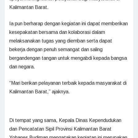
Kalimantan Barat.
Ia pun berharap dengan kegiatan ini dapat memberikan
kesepakatan bersama dan kolaborasi dalam
melaksanakan tugas yang diemban serta dapat
bekerja dengan penuh semangat dan saling
bergandengan tangan untuk mengabdi kepada bangsa
dan negara.
“Mari berikan pelayanan terbaik kepada masyarakat di
Kalimantan Barat,” ajaknya.
Di tempat yang sama, Kepala Dinas Kependudukan
dan Pencatatan Sipil Provinsi Kalimantan Barat
Yohanes Budiman mengatakan kegiatan ini merupakan