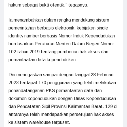
hukum sebagai bukti otentik,” tegasnya.
Ia menambahkan dalam rangka mendukung sistem
pemerintahan berbasis elektronik, kebijakan single
identity number berbasis Nomor Induk Kependudukan
berdasarkan Peraturan Menteri Dalam Negeri Nomor
102 tahun 2019 tentang pemberian hak akses dan
pemanfaatan data kependudukan.
Dia menegaskan sampai dengan tanggal 28 Februari
2023 terdapat 170 penggunaan yang telah melakukan
penandatanganan PKS pemanfaatan data dan
dokumen kependudukan dengan Dinas Kependudukan
dan Pencatatan Sipil Provinsi Kalimantan Barat. 129 di
antaranya telah mendapatkan persetujuan hak akses
ke sistem warehouse terpusat.