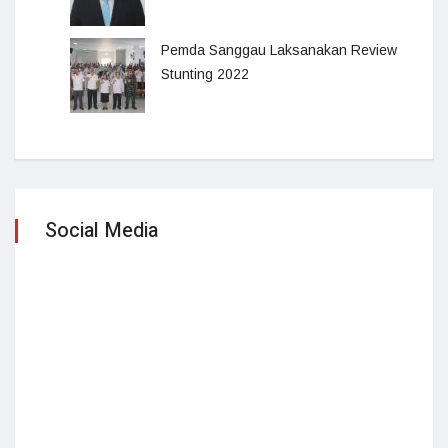
Pemda Sanggau Laksanakan Review
Stunting 2022
Social Media