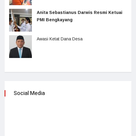
Anita Sebastianus Darwis Resmi Ketuai
PMI Bengkayang
Awasi Ketat Dana Desa
Social Media