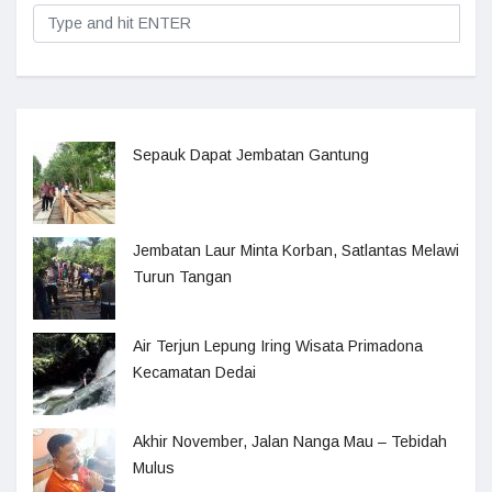
Sepauk Dapat Jembatan Gantung
Jembatan Laur Minta Korban, Satlantas Melawi
Turun Tangan
Air Terjun Lepung Iring Wisata Primadona
Kecamatan Dedai
Akhir November, Jalan Nanga Mau – Tebidah
Mulus