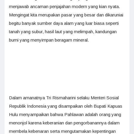
menjawab ancaman penjajahan modern yang kian nyata.
Mengingat kita merupakan pasar yang besar dan dikaruniai
begitu banyak sumber daya alam yang luar biasa seperti
tanah yang subur, hasil laut yang melimpah, kandungan
bumi yang menyimpan beragam mineral.
Dalam amanatnya Tri Rismaharini selaku Menteri Sosial
Republik Indonesia yang disampaikan oleh Bupati Kapuas
Hulu menyampaikan bahwa Pahlawan adalah orang yang
menonjol karena keberanian dan pengorbanannya dalam
membela kebenaran serta mengutamakan kepentingan