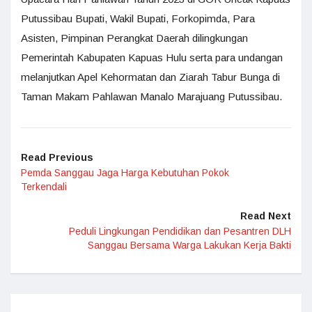
Putussibau Bupati, Wakil Bupati, Forkopimda, Para
Asisten, Pimpinan Perangkat Daerah dilingkungan
Pemerintah Kabupaten Kapuas Hulu serta para undangan
melanjutkan Apel Kehormatan dan Ziarah Tabur Bunga di
Taman Makam Pahlawan Manalo Marajuang Putussibau.
Read Previous
Pemda Sanggau Jaga Harga Kebutuhan Pokok
Terkendali
Read Next
Peduli Lingkungan Pendidikan dan Pesantren DLH
Sanggau Bersama Warga Lakukan Kerja Bakti