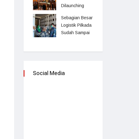
Dilaunching
Sebagian Besar
Logistik Pilkada
Sudah Sampai
Social Media