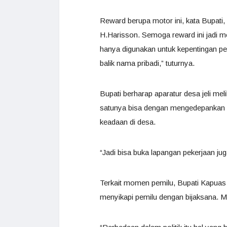
Reward berupa motor ini, kata Bupati
H.Harisson. Semoga reward ini jadi mo
hanya digunakan untuk kepentingan pel
balik nama pribadi,” tuturnya.
Bupati berharap aparatur desa jeli m
satunya bisa dengan mengedepankan po
keadaan di desa.
“Jadi bisa buka lapangan pekerjaan jug
Terkait momen pemilu, Bupati Kapuas
menyikapi pemilu dengan bijaksana. M