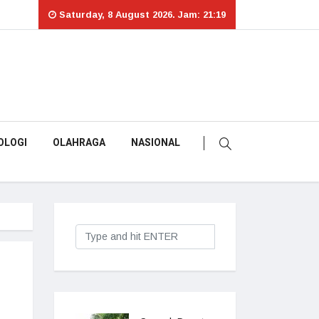
Saturday, 8 August 2026. Jam: 21:19
OLOGI
OLAHRAGA
NASIONAL