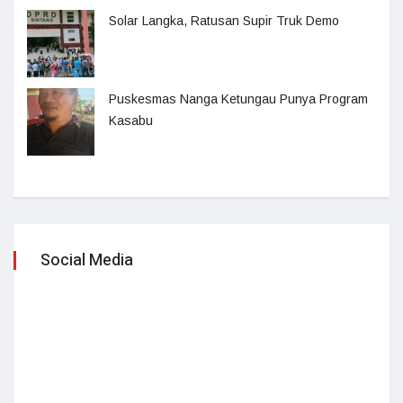
Solar Langka, Ratusan Supir Truk Demo
Puskesmas Nanga Ketungau Punya Program
Kasabu
Social Media