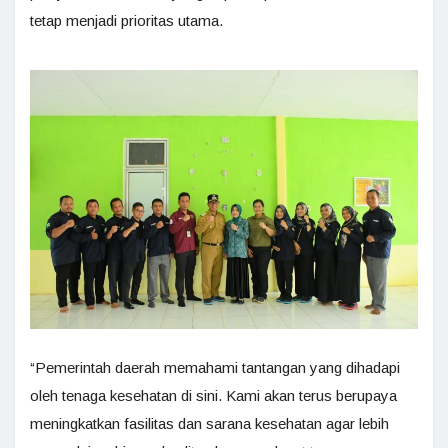
tetap menjadi prioritas utama.
“Pemerintah daerah memahami tantangan yang dihadapi
oleh tenaga kesehatan di sini. Kami akan terus berupaya
meningkatkan fasilitas dan sarana kesehatan agar lebih