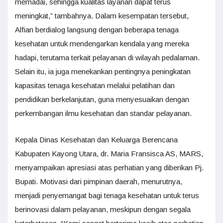
memadai, sehingga kualitas layanan dapat terus
meningkat,” tambahnya. Dalam kesempatan tersebut,
Alfian berdialog langsung dengan beberapa tenaga
kesehatan untuk mendengarkan kendala yang mereka
hadapi, terutama terkait pelayanan di wilayah pedalaman.
Selain itu, ia juga menekankan pentingnya peningkatan
kapasitas tenaga kesehatan melalui pelatihan dan
pendidikan berkelanjutan, guna menyesuaikan dengan
perkembangan ilmu kesehatan dan standar pelayanan.
Kepala Dinas Kesehatan dan Keluarga Berencana
Kabupaten Kayong Utara, dr. Maria Fransisca AS, MARS,
menyampaikan apresiasi atas perhatian yang diberikan Pj.
Bupati. Motivasi dari pimpinan daerah, menurutnya,
menjadi penyemangat bagi tenaga kesehatan untuk terus
berinovasi dalam pelayanan, meskipun dengan segala