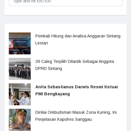
Pemkab Hitung dan Analisa Anggaran Sintang
Lestari
39 Caleg Terpilih Dilantik Sebagai Anggota
DPRD Sintang
Anita Sebastianus Darwis Resmi Ketuai
PMI Bengkayang
Dinilai Ombudsman Masuk Zona Kuning, Ini
Penjelasan Kapolres Sanggau