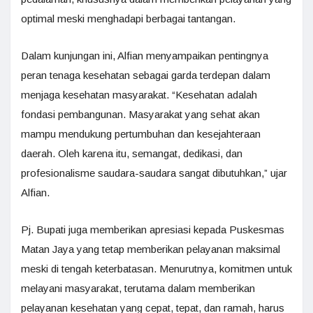
optimal meski menghadapi berbagai tantangan.
Dalam kunjungan ini, Alfian menyampaikan pentingnya
peran tenaga kesehatan sebagai garda terdepan dalam
menjaga kesehatan masyarakat. “Kesehatan adalah
fondasi pembangunan. Masyarakat yang sehat akan
mampu mendukung pertumbuhan dan kesejahteraan
daerah. Oleh karena itu, semangat, dedikasi, dan
profesionalisme saudara-saudara sangat dibutuhkan,” ujar
Alfian.
Pj. Bupati juga memberikan apresiasi kepada Puskesmas
Matan Jaya yang tetap memberikan pelayanan maksimal
meski di tengah keterbatasan. Menurutnya, komitmen untuk
melayani masyarakat, terutama dalam memberikan
pelayanan kesehatan yang cepat, tepat, dan ramah, harus