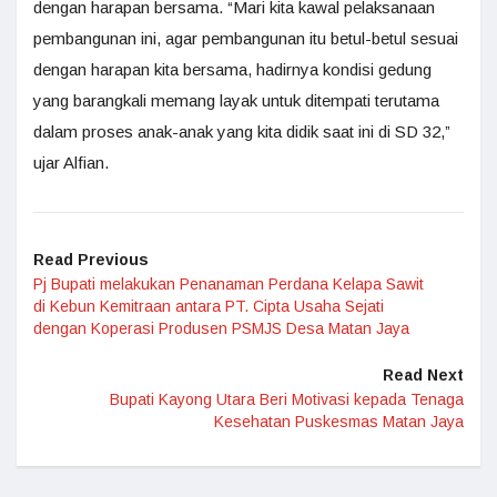
dengan harapan bersama. “Mari kita kawal pelaksanaan
pembangunan ini, agar pembangunan itu betul-betul sesuai
dengan harapan kita bersama, hadirnya kondisi gedung
yang barangkali memang layak untuk ditempati terutama
dalam proses anak-anak yang kita didik saat ini di SD 32,”
ujar Alfian.
Read Previous
Pj Bupati melakukan Penanaman Perdana Kelapa Sawit
di Kebun Kemitraan antara PT. Cipta Usaha Sejati
dengan Koperasi Produsen PSMJS Desa Matan Jaya
Read Next
Bupati Kayong Utara Beri Motivasi kepada Tenaga
Kesehatan Puskesmas Matan Jaya