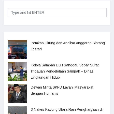
Pemkab Hitung dan Analisa Anggaran Sintang
Lestari
Kelola Sampah DLH Sanggau Sebar Surat
Imbauan Pengelolaan Sampah – Dinas
Lingkungan Hidup
Dewan Minta SKPD Layani Masyarakat
dengan Humanis
3 Nakes Kayong Utara Raih Penghargaan di