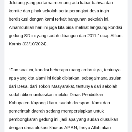
Jelutung yang pertama memang ada kabar bahwa dari
komite dan pihak sekolah serta perangkat desa ingin
berdiskusi dengan kami terkait bangunan sekolah ini.
Alhamdulillah hari ini juga kita bisa melihat langsung kondisi
gedung SD ini yang sudah dibangun dari 2011,” ucap Alfian,
Kamis (03/10/2024).
“Dan saat ini, kondisi beberapa ruang ambruk ya, tentunya
apa yang kita alami ini tidak dibiarkan, sebagaimana usulan
dari Desa, dari Tokoh Masyarakat, tentunya dari sekolah
sudah dikomunikasikan melalui Dinas Pendidikan
Kabupaten Kayong Utara, sudah direspon. Kami dari
pemerintah daerah sedang mempersiapkan untuk
pembongkaran gedung ini, jadi apa yang sudah diusulkan
dengan dana alokasi khusus APBN, Insya Allah akan