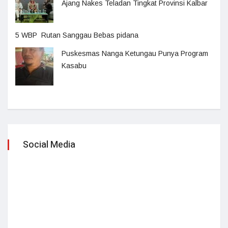
Ajang Nakes Teladan Tingkat Provinsi Kalbar
5 WBP Rutan Sanggau Bebas pidana
Puskesmas Nanga Ketungau Punya Program
Kasabu
Social Media