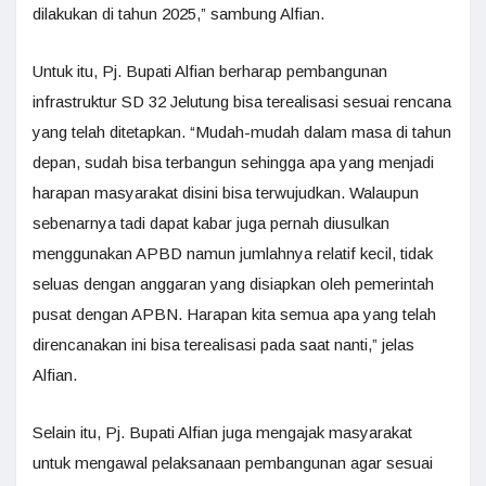
dilakukan di tahun 2025,” sambung Alfian.
Untuk itu, Pj. Bupati Alfian berharap pembangunan
infrastruktur SD 32 Jelutung bisa terealisasi sesuai rencana
yang telah ditetapkan. “Mudah-mudah dalam masa di tahun
depan, sudah bisa terbangun sehingga apa yang menjadi
harapan masyarakat disini bisa terwujudkan. Walaupun
sebenarnya tadi dapat kabar juga pernah diusulkan
menggunakan APBD namun jumlahnya relatif kecil, tidak
seluas dengan anggaran yang disiapkan oleh pemerintah
pusat dengan APBN. Harapan kita semua apa yang telah
direncanakan ini bisa terealisasi pada saat nanti,” jelas
Alfian.
Selain itu, Pj. Bupati Alfian juga mengajak masyarakat
untuk mengawal pelaksanaan pembangunan agar sesuai