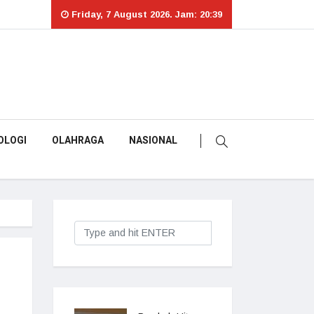
Friday, 7 August 2026. Jam: 20:39
OLOGI
OLAHRAGA
NASIONAL