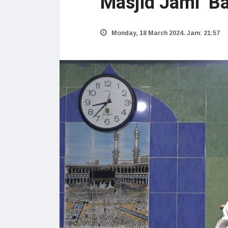
Masjid Jami’ B
Monday, 18 March 2024. Jam: 21:57