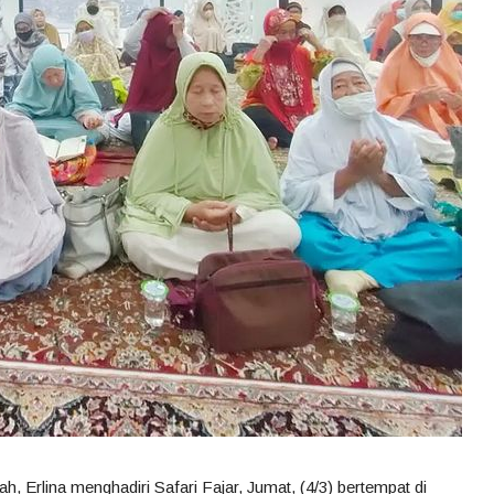
Erlina menghadiri Safari Fajar, Jumat, (4/3) bertempat di