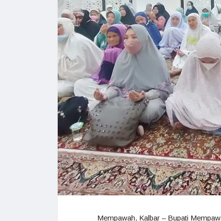
Mempawah, Kalbar – Bupati Mempawah, 