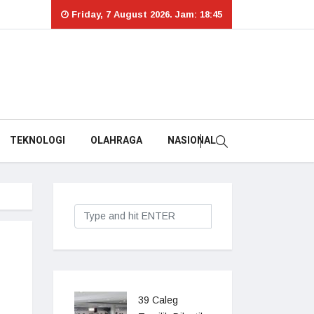
Friday, 7 August 2026. Jam: 18:45
TEKNOLOGI
OLAHRAGA
NASIONAL
39 Caleg