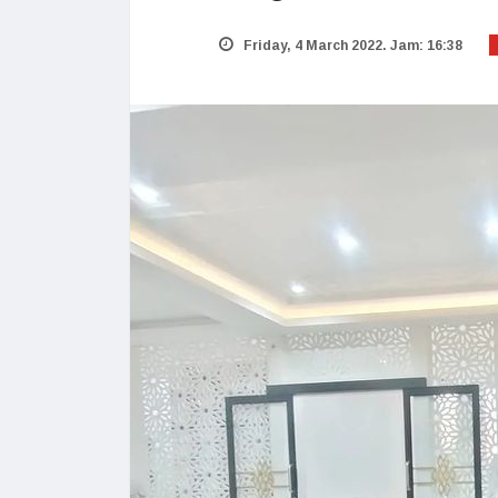
Friday, 4 March 2022. Jam: 16:38