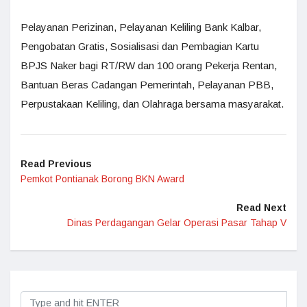
Pelayanan Perizinan, Pelayanan Keliling Bank Kalbar,
Pengobatan Gratis, Sosialisasi dan Pembagian Kartu
BPJS Naker bagi RT/RW dan 100 orang Pekerja Rentan,
Bantuan Beras Cadangan Pemerintah, Pelayanan PBB,
Perpustakaan Keliling, dan Olahraga bersama masyarakat.
Read Previous
Pemkot Pontianak Borong BKN Award
Read Next
Dinas Perdagangan Gelar Operasi Pasar Tahap V