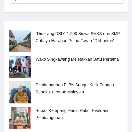
“Diserang DBD” 1.200 Siswa SMKS dan SMP
Cahaya Harapan Pulau Tayan “Diliburkan”
Wako Singkawang Meletakkan Batu Pertama
Pembangunan PLBN Sungai Kelik Tunggu
Sepakat dengan Malaysia
Bupati Ketapang Hadiri Rakor Evaluasi
Pembangunan