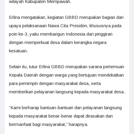
wilayah Kabupaten Mempawah.
Erlina mengatakan, kegiatan GBBD merupakan bagian dari
upaya pelaksanaan Nawa Cita Presiden, khususnya pada
poin ke-3, yaitu membangun Indonesia dari pinggiran
dengan memperkuat desa dalam kerangka negara
kesatuan.
Selain itu, tutur Erlina GBBD merupakan sarana pertemuan
Kepala Daerah dengan warga yang bertujuan mendekatkan
para pemimpin dengan masyarakat desa, serta
memberikan pelayanan langsung kepada masyarakat desa.
”Kami berharap bantuan-bantuan dan pelayanan langsung
kepada masyarakat benar-benar dapat dirasakan dan
bermanfaat bagi masyarakat,” harapnya.