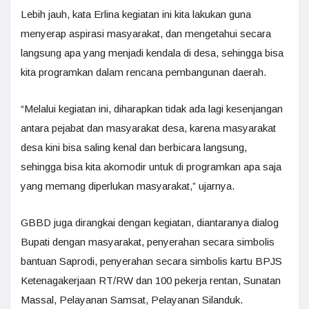
Lebih jauh, kata Erlina kegiatan ini kita lakukan guna
menyerap aspirasi masyarakat, dan mengetahui secara
langsung apa yang menjadi kendala di desa, sehingga bisa
kita programkan dalam rencana pembangunan daerah.
“Melalui kegiatan ini, diharapkan tidak ada lagi kesenjangan
antara pejabat dan masyarakat desa, karena masyarakat
desa kini bisa saling kenal dan berbicara langsung,
sehingga bisa kita akomodir untuk di programkan apa saja
yang memang diperlukan masyarakat,” ujarnya.
GBBD juga dirangkai dengan kegiatan, diantaranya dialog
Bupati dengan masyarakat, penyerahan secara simbolis
bantuan Saprodi, penyerahan secara simbolis kartu BPJS
Ketenagakerjaan RT/RW dan 100 pekerja rentan, Sunatan
Massal, Pelayanan Samsat, Pelayanan Silanduk.