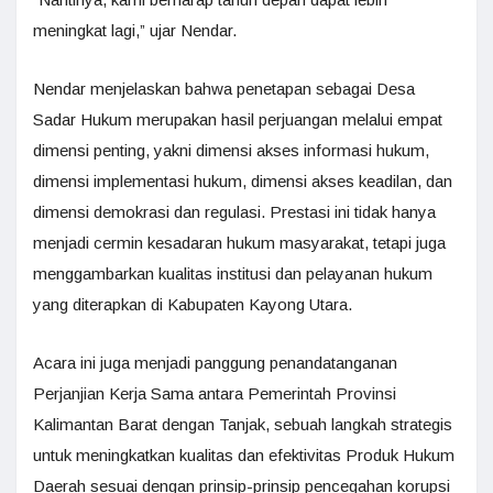
meningkat lagi,” ujar Nendar.
Nendar menjelaskan bahwa penetapan sebagai Desa
Sadar Hukum merupakan hasil perjuangan melalui empat
dimensi penting, yakni dimensi akses informasi hukum,
dimensi implementasi hukum, dimensi akses keadilan, dan
dimensi demokrasi dan regulasi. Prestasi ini tidak hanya
menjadi cermin kesadaran hukum masyarakat, tetapi juga
menggambarkan kualitas institusi dan pelayanan hukum
yang diterapkan di Kabupaten Kayong Utara.
Acara ini juga menjadi panggung penandatanganan
Perjanjian Kerja Sama antara Pemerintah Provinsi
Kalimantan Barat dengan Tanjak, sebuah langkah strategis
untuk meningkatkan kualitas dan efektivitas Produk Hukum
Daerah sesuai dengan prinsip-prinsip pencegahan korupsi