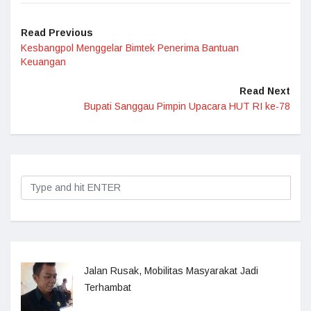
Read Previous
Kesbangpol Menggelar Bimtek Penerima Bantuan
Keuangan
Read Next
Bupati Sanggau Pimpin Upacara HUT RI ke-78
Jalan Rusak, Mobilitas Masyarakat Jadi
Terhambat