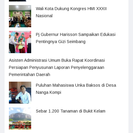
Wali Kota Dukung Kongres HMI XXXII
Nasional
Pj Gubernur Harisson Sampaikan Edukasi
Pentingnya Gizi Seimbang
Asisten Administrasi Umum Buka Rapat Koordinasi
Persiapan Penyusunan Laporan Penyelenggaraan
Pemerintahan Daerah
Puluhan Mahasiswa Unka Baksos di Desa
Nanga Kompi
Sebar 1.200 Tanaman di Bukit Kelam