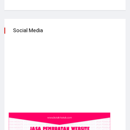
Social Media