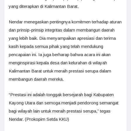
yang diterapkan di Kalimantan Barat.
Nendar menegaskan pentingnya komitmen terhadap aturan
dan prinsip-prinsip integritas dalam membangun daerah
yang lebih baik. Dia menyampaikan apresiasi dan terima
kasih kepada semua pihak yang telah mendukung
pencapaian ini. Ia juga berharap bahwa acara ini akan
menginspirasi kepala desa dan kelurahan di wilayah
Kalimantan Barat untuk meraih prestasi serupa dalam
membangun daerah mereka.
“Prestasi ini adalah tonggak bersejarah bagi Kabupaten
Kayong Utara dan semoga menjadi pendorong semangat
bagi wilayah lain untuk meraih prestasi serupa,” tegas
Nendar. (Prokopim Setda KKU)