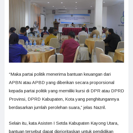
“Maka partai politik menerima bantuan keuangan dari
APBN atau APBD yang diberikan secara proporsional
kepada partai politik yang memiliki kursi di DPR atau DPRD
Provinsi, DPRD Kabupaten, Kota yang penghitungannya
berdasarkan jumlah perolehan suara,” jelas Nazril.
Selain itu, kata Asisten I Setda Kabupaten Kayong Utara,
bantuan tersebut dapat diprioritaskan untuk pendidikan