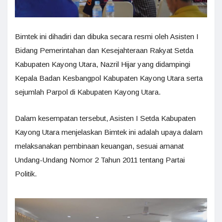
Bimtek ini dihadiri dan dibuka secara resmi oleh Asisten I
Bidang Pemerintahan dan Kesejahteraan Rakyat Setda
Kabupaten Kayong Utara, Nazril Hijar yang didampingi
Kepala Badan Kesbangpol Kabupaten Kayong Utara serta
sejumlah Parpol di Kabupaten Kayong Utara.
Dalam kesempatan tersebut, Asisten I Setda Kabupaten
Kayong Utara menjelaskan Bimtek ini adalah upaya dalam
melaksanakan pembinaan keuangan, sesuai amanat
Undang-Undang Nomor 2 Tahun 2011 tentang Partai
Politik.