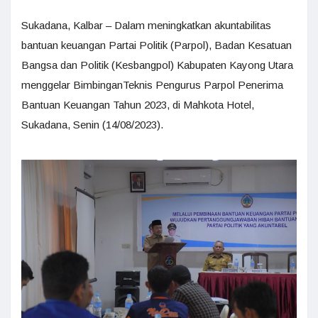
Sukadana, Kalbar – Dalam meningkatkan akuntabilitas
bantuan keuangan Partai Politik (Parpol), Badan Kesatuan
Bangsa dan Politik (Kesbangpol) Kabupaten Kayong Utara
menggelar BimbinganTeknis Pengurus Parpol Penerima
Bantuan Keuangan Tahun 2023, di Mahkota Hotel,
Sukadana, Senin (14/08/2023).