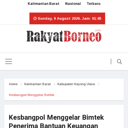
Kalimantan Barat
Nasional
Terbaru
Sunday, 9 August 2026. Jam: 01:45
Home
Kalimantan Barat
Kabupaten Kayong Utara
Kesbangpol Menggelar Bimtek…
Kesbangpol Menggelar Bimtek
Penerima Bantuan Keuangan