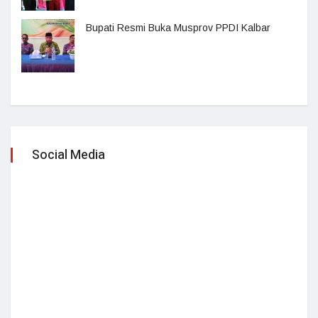
Bupati Resmi Buka Musprov PPDI Kalbar
Social Media