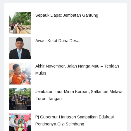
Sepauk Dapat Jembatan Gantung
Awasi Ketat Dana Desa
Akhir November, Jalan Nanga Mau – Tebidah
Mulus
Jembatan Laur Minta Korban, Satlantas Melawi
Turun Tangan
Pj Gubernur Harisson Sampaikan Edukasi
Pentingnya Gizi Seimbang