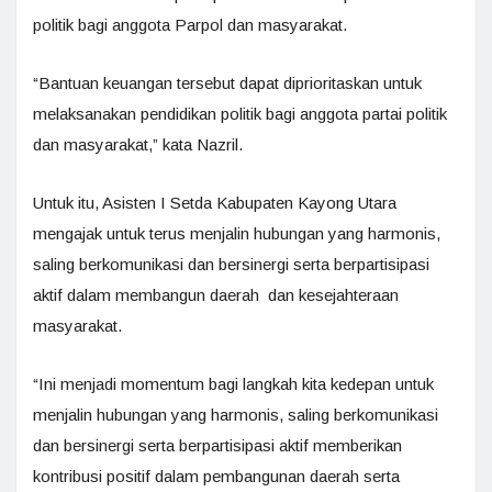
politik bagi anggota Parpol dan masyarakat.
“Bantuan keuangan tersebut dapat diprioritaskan untuk
melaksanakan pendidikan politik bagi anggota partai politik
dan masyarakat,” kata Nazril.
Untuk itu, Asisten I Setda Kabupaten Kayong Utara
mengajak untuk terus menjalin hubungan yang harmonis,
saling berkomunikasi dan bersinergi serta berpartisipasi
aktif dalam membangun daerah dan kesejahteraan
masyarakat.
“Ini menjadi momentum bagi langkah kita kedepan untuk
menjalin hubungan yang harmonis, saling berkomunikasi
dan bersinergi serta berpartisipasi aktif memberikan
kontribusi positif dalam pembangunan daerah serta