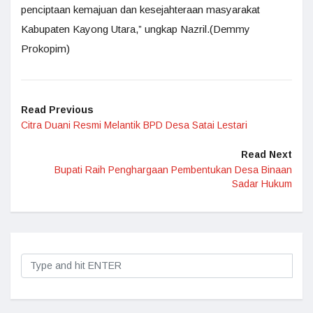
penciptaan kemajuan dan kesejahteraan masyarakat
Kabupaten Kayong Utara,” ungkap Nazril.(Demmy
Prokopim)
Read Previous
Citra Duani Resmi Melantik BPD Desa Satai Lestari
Read Next
Bupati Raih Penghargaan Pembentukan Desa Binaan
Sadar Hukum