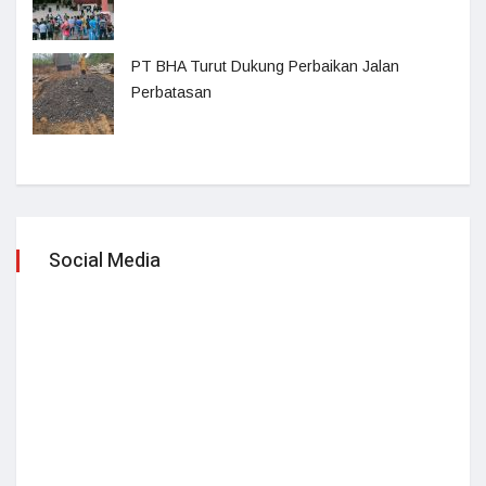
PT BHA Turut Dukung Perbaikan Jalan
Perbatasan
Social Media