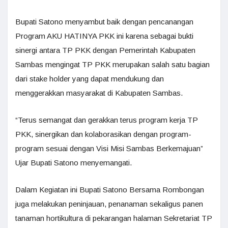
Bupati Satono menyambut baik dengan pencanangan
Program AKU HATINYA PKK ini karena sebagai bukti
sinergi antara TP PKK dengan Pemerintah Kabupaten
Sambas mengingat TP PKK merupakan salah satu bagian
dari stake holder yang dapat mendukung dan
menggerakkan masyarakat di Kabupaten Sambas.
“Terus semangat dan gerakkan terus program kerja TP
PKK, sinergikan dan kolaborasikan dengan program-
program sesuai dengan Visi Misi Sambas Berkemajuan”
Ujar Bupati Satono menyemangati.
Dalam Kegiatan ini Bupati Satono Bersama Rombongan
juga melakukan peninjauan, penanaman sekaligus panen
tanaman hortikultura di pekarangan halaman Sekretariat TP