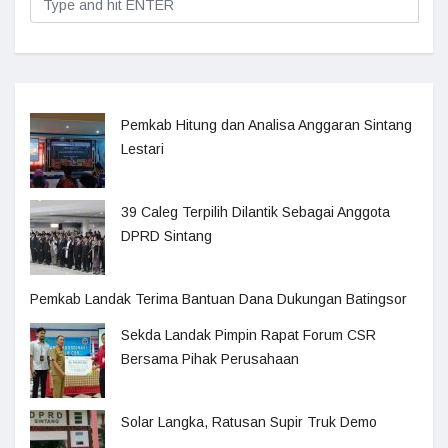
Pemkab Hitung dan Analisa Anggaran Sintang
Lestari
39 Caleg Terpilih Dilantik Sebagai Anggota
DPRD Sintang
Pemkab Landak Terima Bantuan Dana Dukungan Batingsor
Sekda Landak Pimpin Rapat Forum CSR
Bersama Pihak Perusahaan
Solar Langka, Ratusan Supir Truk Demo