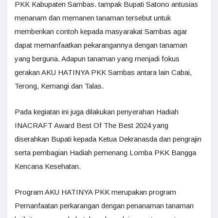
PKK Kabupaten Sambas. tampak Bupati Satono antusias
menanam dan memanen tanaman tersebut untuk
memberikan contoh kepada masyarakat Sambas agar
dapat memanfaatkan pekarangannya dengan tanaman
yang berguna. Adapun tanaman yang menjadi fokus
gerakan AKU HATINYA PKK Sambas antara lain Cabai,
Terong, Kemangi dan Talas.
Pada kegiatan ini juga dilakukan penyerahan Hadiah
INACRAFT Award Best Of The Best 2024 yang
diserahkan Bupati kepada Ketua Dekranasda dan pengrajin
serta pembagian Hadiah pemenang Lomba PKK Bangga
Kencana Kesehatan.
Program AKU HATINYA PKK merupakan program
Pemanfaatan perkarangan dengan penanaman tanaman