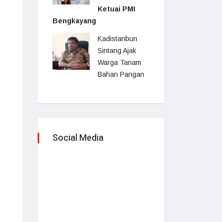
Ketuai PMI
Bengkayang
Kadistanbun
Sintang Ajak
Warga Tanam
Bahan Pangan
Social Media