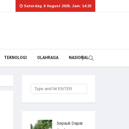
Saturday, 8 August 2026. Jam: 14:25
TEKNOLOGI
OLAHRAGA
NASIONAL
Sepauk Dapat