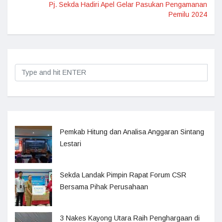
Pj. Sekda Hadiri Apel Gelar Pasukan Pengamanan
Pemilu 2024
Pemkab Hitung dan Analisa Anggaran Sintang
Lestari
Sekda Landak Pimpin Rapat Forum CSR
Bersama Pihak Perusahaan
3 Nakes Kayong Utara Raih Penghargaan di