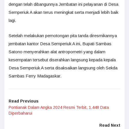
dengan telah dibangunnya Jembatan ini pelayanan di Desa
Semperiuk A akan terus meningkat serta menjadi lebih baik
lagi.
Setelah melakukan pemotongan pita tanda diresmikannya
jembatan kantor Desa Semperiuk A ini, Bupati Sambas
Satono menyerahkan alat antropometri yang dalam
kesempatan tersebut diserahkan langsung kepada kepala
Desa Semperiuk A serta disaksaikan langsung oleh Sekda
Sambas Ferry Madagaskar.
Read Previous
Pontianak Dalam Angka 2024 Resmi Terbit, 1.448 Data
Diperbaharui
Read Next