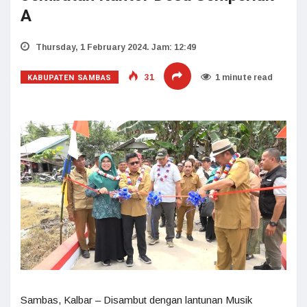
A
Thursday, 1 February 2024. Jam: 12:49
KABUPATEN SAMBAS
31
1 minute read
Sambas, Kalbar – Disambut dengan lantunan Musik