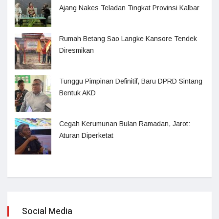
Ajang Nakes Teladan Tingkat Provinsi Kalbar
Rumah Betang Sao Langke Kansore Tendek
Diresmikan
Tunggu Pimpinan Definitif, Baru DPRD Sintang
Bentuk AKD
Cegah Kerumunan Bulan Ramadan, Jarot:
Aturan Diperketat
Social Media