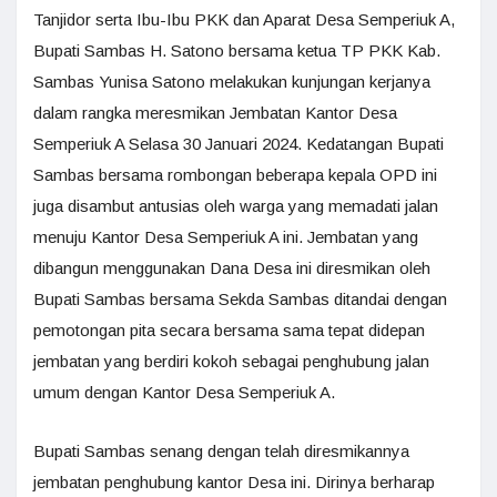
Tanjidor serta Ibu-Ibu PKK dan Aparat Desa Semperiuk A,
Bupati Sambas H. Satono bersama ketua TP PKK Kab.
Sambas Yunisa Satono melakukan kunjungan kerjanya
dalam rangka meresmikan Jembatan Kantor Desa
Semperiuk A Selasa 30 Januari 2024. Kedatangan Bupati
Sambas bersama rombongan beberapa kepala OPD ini
juga disambut antusias oleh warga yang memadati jalan
menuju Kantor Desa Semperiuk A ini. Jembatan yang
dibangun menggunakan Dana Desa ini diresmikan oleh
Bupati Sambas bersama Sekda Sambas ditandai dengan
pemotongan pita secara bersama sama tepat didepan
jembatan yang berdiri kokoh sebagai penghubung jalan
umum dengan Kantor Desa Semperiuk A.
Bupati Sambas senang dengan telah diresmikannya
jembatan penghubung kantor Desa ini. Dirinya berharap