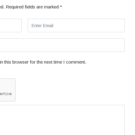
ed.
Required fields are marked
*
n this browser for the next time I comment.