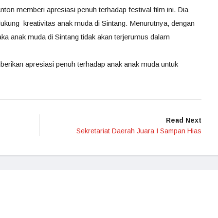
n memberi apresiasi penuh terhadap festival film ini. Dia
ukung kreativitas anak muda di Sintang. Menurutnya, dengan
aka anak muda di Sintang tidak akan terjerumus dalam
ikan apresiasi penuh terhadap anak anak muda untuk
Read Next
Sekretariat Daerah Juara I Sampan Hias