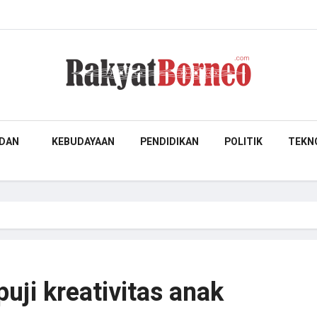
DAN
KEBUDAYAAN
PENDIDIKAN
POLITIK
TEKN
puji kreativitas anak