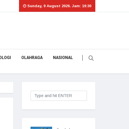
Sunday, 9 August 2026. Jam: 19:30
OLOGI
OLAHRAGA
NASIONAL