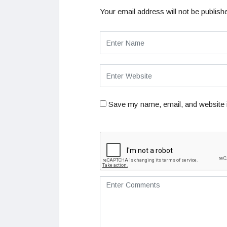
Your email address will not be publish
Save my name, email, and website i