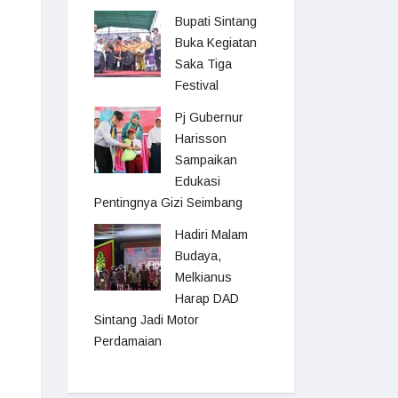
Bupati Sintang
Buka Kegiatan
Saka Tiga
Festival
Pj Gubernur
Harisson
Sampaikan
Edukasi
Pentingnya Gizi Seimbang
Hadiri Malam
Budaya,
Melkianus
Harap DAD
Sintang Jadi Motor
Perdamaian