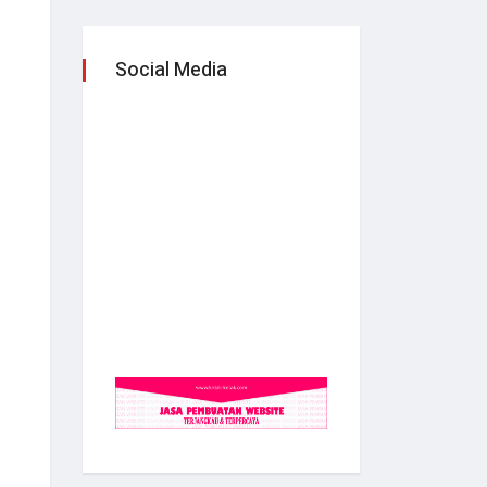
Social Media