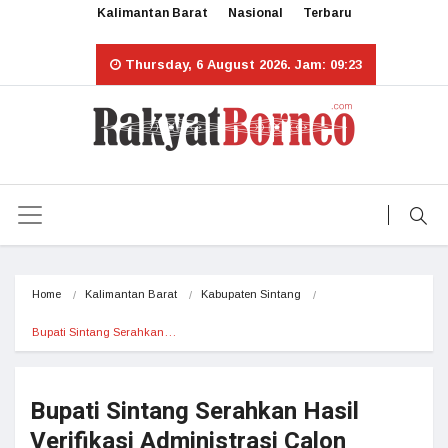
Kalimantan Barat
Nasional
Terbaru
Thursday, 6 August 2026. Jam: 09:23
Home
Kalimantan Barat
Kabupaten Sintang
Bupati Sintang Serahkan…
Bupati Sintang Serahkan Hasil
Verifikasi Administrasi Calon