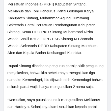
Persatuan Indonesia (PKPI) Kabupaten Sintang,
Melkianus dan Toni Pengurus Partai Golongan Karya
Kabupaten Sintang, Muhammad Agung Gumiwang
Sekretaris Partai Persatuan Pembangunan Kabupaten
Sintang, Ketua DPC PKB Sintang Muhammad Rizka
Wahab, Wakil Ketua I DPC PKB Sintang M Chomain
Wahab, Sekretaris DPRD Kabupaten Sintang Marchues
Afen dan Kepala Badan Kesbangpol Kusnidar.
Bupati Sintang dihadapan pengurus partai politik pengusung
menjelaskan, bahwa kita sebelumnya mengajukan tiga
nama ke Kemendagri, lalu dijawab oleh Kemendagri bahwa
seluruh partai wajib hanya mengusulkan 2 nama saja.
“Kemudian, saya putuskan untuk mengusulkan Melkianus
dan Hardoyo. Selanjutnya kami serahkan kepada partai