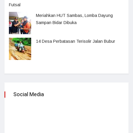
Futsal
Meriahkan HUT Sambas, Lomba Dayung
Sampan Bidar Dibuka
14 Desa Perbatasan Terisolir Jalan Bubur
Social Media