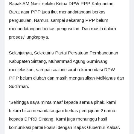
Bapak AM Nasir selaku Ketua DPW PPP Kalimantan
Barat agar PPP juga ikut menandatangani berkas
pengusulan. Namun, sampai sekarang PPP belum
menandatangani berkas pengusulan. Dan masih dalam
proses,” ungkapnya.
Selanjutnya, Sekretaris Partai Persatuan Pembangunan
Kabupaten Sintang, Muhammad Agung Gumiwang
menjelaskan, sampai saat ini surat rekomendasi DPW
PPP belum diubah dan masih mengusulkan Melkianus dan
Sudirman.
”Sehingga saya minta maaf kepada semua pihak, kami
belum bisa menandatangani berkas pengajuan 2 nama
kepada DPRD Sintang. Kami juga menunggu hasil
komunikasi partai koalisi dengan Bapak Gubernur Kalbar.