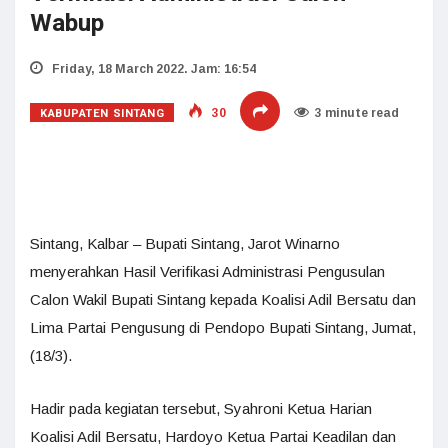
Wabup
Friday, 18 March 2022. Jam: 16:54
KABUPATEN SINTANG
30
3 minute read
Sintang, Kalbar – Bupati Sintang, Jarot Winarno
menyerahkan Hasil Verifikasi Administrasi Pengusulan
Calon Wakil Bupati Sintang kepada Koalisi Adil Bersatu dan
Lima Partai Pengusung di Pendopo Bupati Sintang, Jumat,
(18/3).
Hadir pada kegiatan tersebut, Syahroni Ketua Harian
Koalisi Adil Bersatu, Hardoyo Ketua Partai Keadilan dan