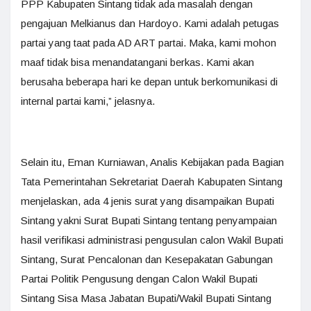
PPP Kabupaten Sintang tidak ada masalah dengan
pengajuan Melkianus dan Hardoyo. Kami adalah petugas
partai yang taat pada AD ART partai. Maka, kami mohon
maaf tidak bisa menandatangani berkas. Kami akan
berusaha beberapa hari ke depan untuk berkomunikasi di
internal partai kami,” jelasnya.
Selain itu, Eman Kurniawan, Analis Kebijakan pada Bagian
Tata Pemerintahan Sekretariat Daerah Kabupaten Sintang
menjelaskan, ada 4 jenis surat yang disampaikan Bupati
Sintang yakni Surat Bupati Sintang tentang penyampaian
hasil verifikasi administrasi pengusulan calon Wakil Bupati
Sintang, Surat Pencalonan dan Kesepakatan Gabungan
Partai Politik Pengusung dengan Calon Wakil Bupati
Sintang Sisa Masa Jabatan Bupati/Wakil Bupati Sintang