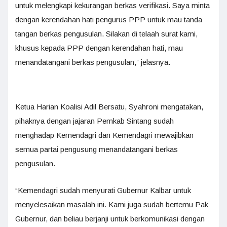
untuk melengkapi kekurangan berkas verifikasi. Saya minta
dengan kerendahan hati pengurus PPP untuk mau tanda
tangan berkas pengusulan. Silakan di telaah surat kami,
khusus kepada PPP dengan kerendahan hati, mau
menandatangani berkas pengusulan,” jelasnya.
Ketua Harian Koalisi Adil Bersatu, Syahroni mengatakan,
pihaknya dengan jajaran Pemkab Sintang sudah
menghadap Kemendagri dan Kemendagri mewajibkan
semua partai pengusung menandatangani berkas
pengusulan.
“Kemendagri sudah menyurati Gubernur Kalbar untuk
menyelesaikan masalah ini. Kami juga sudah bertemu Pak
Gubernur, dan beliau berjanji untuk berkomunikasi dengan