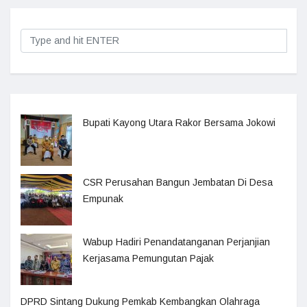
Bupati Kayong Utara Rakor Bersama Jokowi
CSR Perusahan Bangun Jembatan Di Desa
Empunak
Wabup Hadiri Penandatanganan Perjanjian
Kerjasama Pemungutan Pajak
DPRD Sintang Dukung Pemkab Kembangkan Olahraga