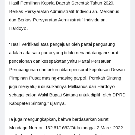
Hasil Pemilihan Kepala Daerah Serentak Tahun 2020,
Berkas Persyaratan Administratif Individu an. Melkianus
dan Berkas Persyaratan Administratif Individu an.
Hardoyo.
“Hasil verifikasi atas pengajuan oleh partai pengusung
adalah ada satu partai yang tidak menandatangani surat
pencalonan dan kesepakatan yaitu Partai Persatuan
Pembangunan dan belum dilampiri surat keputusan Dewan
Pimpinan Pusat masing-masing parpol. Pemkab Sintang
juga menyetujui diusulkannya Melkianus dan Hardoyo
sebagai calon Wakil Bupati Sintang untuk dipilih oleh DPRD
Kabupaten Sintang,” ujarnya.
Ia juga mengungkapkan, bahwa berdasarkan Surat
Mendagri Nomor: 132.61/1662/Otda tanggal 2 Maret 2022