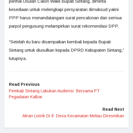
perihal Usulan Calon Wakil Bupati Sintang, diminta
kesediaan untuk melengkapi persyaratan dimaksud yakni
PPP harus menandatangani surat pencalonan dan semua
parpol pengusung melampirkan surat rekomendasi DPP.
“Setelah itu baru disampaikan kembali kepada Bupati
Sintang untuk diusulkan kepada DPRD Kabupaten Sintang,”
tutupnya.
Read Previous
Pemkab Sintang Lakukan Audiensi Bersama PT
Pegadaian Kalbar
Read Next
Aliran Listrik Di 8 Desa Kecamatan Meliau Diresmikan