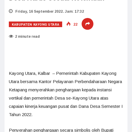
Friday, 16 September 2022. Jam: 17:32
KABUPATEN KAYONG UTARA
22
2 minute read
Kayong Utara, Kalbar – Pemerintah Kabupaten Kayong
Utara bersama Kantor Pelayanan Perbendaharaan Negara
Ketapang menyerahkan penghargaan kepada instansi
vertikal dan pemerintah Desa se-Kayong Utara atas
capaian kinerja keuangan pusat dan Dana Desa Semester I
Tahun 2022.
Penyerahan penghargaan secara simbolis oleh Bupati