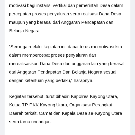
motivasi bagi instansi vertikal dan pemerintah Desa dalam
percepatan proses penyaluran serta realisasi Dana Desa
maupun yang berasal dari Anggaran Pendapatan dan
Belanja Negara.
“Semoga melalui kegiatan ini, dapat terus memotivasi kita
dalam mempercepat proses penyaluran dan
merealisasikan Dana Desa dan anggaran lain yang berasal
dari Anggaran Pendapatan Dan Belanja Negara sesuai
dengan ketentuan yang berlaku,” harapnya.
Kegiatan tersebut, turut dihadiri Kapolres Kayong Utara,
Ketua TP PKK Kayong Utara, Organisasi Perangkat
Daerah terkait, Camat dan Kepala Desa se-Kayong Utara
serta tamu undangan.