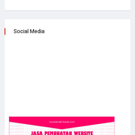
Social Media