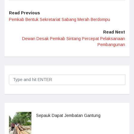
Read Previous
Pemkab Bentuk Sekretariat Sabang Merah Berdompu
Read Next
Dewan Desak Pemkab Sintang Percepat Pelaksanaan
Pembangunan
Sepauk Dapat Jembatan Gantung