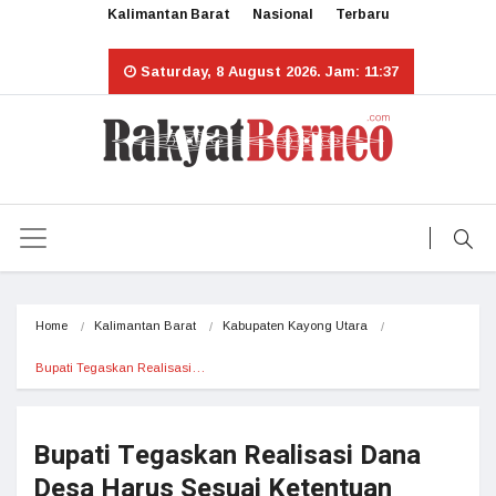
Kalimantan Barat
Nasional
Terbaru
Saturday, 8 August 2026. Jam: 11:37
Home
Kalimantan Barat
Kabupaten Kayong Utara
Bupati Tegaskan Realisasi…
Bupati Tegaskan Realisasi Dana
Desa Harus Sesuai Ketentuan