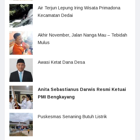
Air Terjun Lepung Iring Wisata Primadona
Kecamatan Dedai
Akhir November, Jalan Nanga Mau – Tebidah
Mulus
Awasi Ketat Dana Desa
Anita Sebastianus Darwis Resmi Ketuai
PMI Bengkayang
Puskesmas Senaning Butuh Listrik