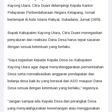
Kayong Utara, Citra Duani didampingi Kepala Kantor
Pelayanan Perbendaharaan Negara Ketapang, Ismail
bertempat di Aula Istana Rakyat, Sukadana, Jumat (16/9).
Bupati Kabupaten Kayong Utara, Citra Duani menegaskan
penyaluran dan realisasi Dana Desa harus tepat sasaran
dengan sesuai ketentuan yang berlaku.
“Saya tegaskan kepada Kepala Desa se-Kabupaten
Kayong Utara agar dapat menyelenggarakan pemerintahan
Desa serta merealisasikan anggaran pendapatan dan
belanja desa baik itu yang berasal dari ADD maupun Dana
Desa sesuai dengan ketentuan yang berlaku,” tegasnya.
“Jangan sampai ada Kepala Desa dan perangkat Desa
yang menyalahgunakan kewenangan atau menggunakan