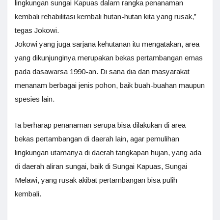
lingkungan sungai Kapuas dalam rangka penanaman
kembali rehabilitasi kembali hutan-hutan kita yang rusak,”
tegas Jokowi.
Jokowi yang juga sarjana kehutanan itu mengatakan, area
yang dikunjunginya merupakan bekas pertambangan emas
pada dasawarsa 1990-an. Di sana dia dan masyarakat
menanam berbagai jenis pohon, baik buah-buahan maupun
spesies lain.
Ia berharap penanaman serupa bisa dilakukan di area
bekas pertambangan di daerah lain, agar pemulihan
lingkungan utamanya di daerah tangkapan hujan, yang ada
di daerah aliran sungai, baik di Sungai Kapuas, Sungai
Melawi, yang rusak akibat pertambangan bisa pulih
kembali.