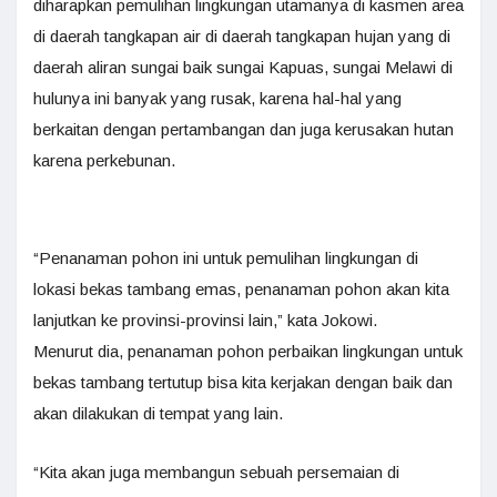
diharapkan pemulihan lingkungan utamanya di kasmen area
di daerah tangkapan air di daerah tangkapan hujan yang di
daerah aliran sungai baik sungai Kapuas, sungai Melawi di
hulunya ini banyak yang rusak, karena hal-hal yang
berkaitan dengan pertambangan dan juga kerusakan hutan
karena perkebunan.
“Penanaman pohon ini untuk pemulihan lingkungan di
lokasi bekas tambang emas, penanaman pohon akan kita
lanjutkan ke provinsi-provinsi lain,” kata Jokowi.
Menurut dia, penanaman pohon perbaikan lingkungan untuk
bekas tambang tertutup bisa kita kerjakan dengan baik dan
akan dilakukan di tempat yang lain.
“Kita akan juga membangun sebuah persemaian di