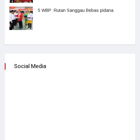
5 WBP Rutan Sanggau Bebas pidana
Social Media