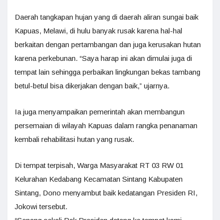
Daerah tangkapan hujan yang di daerah aliran sungai baik
Kapuas, Melawi, di hulu banyak rusak karena hal-hal
berkaitan dengan pertambangan dan juga kerusakan hutan
karena perkebunan. “Saya harap ini akan dimulai juga di
tempat lain sehingga perbaikan lingkungan bekas tambang
betul-betul bisa dikerjakan dengan baik,” ujarnya.
Ia juga menyampaikan pemerintah akan membangun
persemaian di wilayah Kapuas dalam rangka penanaman
kembali rehabilitasi hutan yang rusak.
Di tempat terpisah, Warga Masyarakat RT 03 RW 01
Kelurahan Kedabang Kecamatan Sintang Kabupaten
Sintang, Dono menyambut baik kedatangan Presiden RI,
Jokowi tersebut.