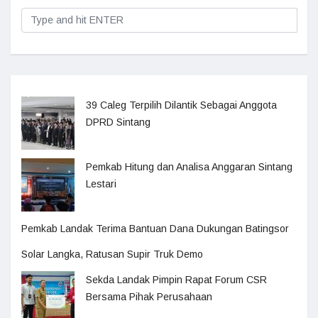
39 Caleg Terpilih Dilantik Sebagai Anggota
DPRD Sintang
Pemkab Hitung dan Analisa Anggaran Sintang
Lestari
Pemkab Landak Terima Bantuan Dana Dukungan Batingsor
Solar Langka, Ratusan Supir Truk Demo
Sekda Landak Pimpin Rapat Forum CSR
Bersama Pihak Perusahaan