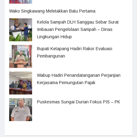
Wako Singkawang Meletakkan Batu Pertama
Kelola Sampah DLH Sanggau Sebar Surat
Imbauan Pengelolaan Sampah – Dinas
Lingkungan Hidup
Bupati Ketapang Hadiri Rakor Evaluasi
Pembangunan
Wabup Hadiri Penandatanganan Perjanjian
Kerjasama Pemungutan Pajak
Puskesmas Sungai Durian Fokus PIS – PK