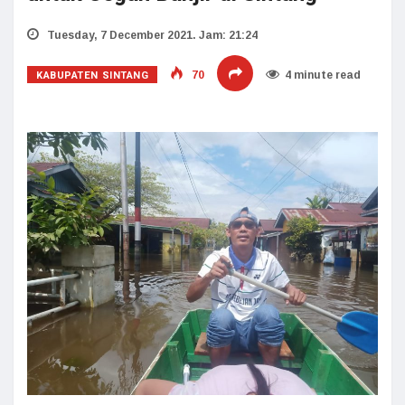
Tuesday, 7 December 2021. Jam: 21:24
KABUPATEN SINTANG
70
4 minute read