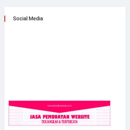
Social Media