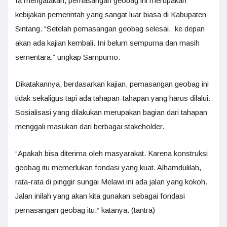
Ia mengatakan, pemasangan geobag ini merupakan
kebijakan pemerintah yang sangat luar biasa di Kabupaten
Sintang. “Setelah pemasangan geobag selesai, ke depan
akan ada kajian kembali. Ini belum sempurna dan masih
sementara,” ungkap Sampurno.
Dikatakannya, berdasarkan kajian, pemasangan geobag ini
tidak sekaligus tapi ada tahapan-tahapan yang harus dilalui.
Sosialisasi yang dilakukan merupakan bagian dari tahapan
menggali masukan dari berbagai stakeholder.
“Apakah bisa diterima oleh masyarakat. Karena konstruksi
geobag itu memerlukan fondasi yang kuat. Alhamdulilah,
rata-rata di pinggir sungai Melawi ini ada jalan yang kokoh.
Jalan inilah yang akan kita gunakan sebagai fondasi
pemasangan geobag itu,“ katanya. (tantra)