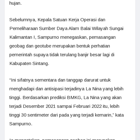
hujan.
Sebelumnya, Kepala Satuan Kerja Operasi dan
Pemeliharaan Sumber Daya Alam Balai Wilayah Sungai
Kalimantan I, Sampurno menegaskan, pemasangan
geobag dan geotube merupakan bentuk perhatian
pemerintah supaya tidak terulang banjir besar lagi di
Kabupaten Sintang.
“Ini sifatnya sementara dan tanggap darurat untuk
menghadapi dan antisipasi terjadinya La Nina yang lebih
tinggi. Berdasarkan prediksi BMKG, La Nina yang akan
terjadi Desember 2021 sampai Februari 2022 itu, lebih
tinggi 30 sentimeter dari pada yang terjadi kemarin,” kata
Sampurno.