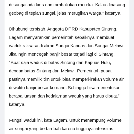
di sungai ada kios dan tambak ikan mereka. Kalau dipasang
geobag di tepian sungai, jelas merugikan warga,” katanya.
Dihubungi terpisah, Anggota DPRD Kabupaten Sintang,
Lagam menyarankan pemerintah sebaiknya membuat
waduk raksasa di aliran Sungai Kapuas dan Sungai Melawi.
Jika ingin mencegah banjir besar terjadi lagi di Sintang.
“Buat saja waduk di batas Sintang dan Kapuas Hulu,
dengan batas Sintang dan Melawi. Pemerintah pusat
pastinya memiliki tim untuk bisa memperkirakan volume air
di waktu banjir besar kemarin. Sehingga bisa menentukan
berapa luasan dan kedalaman waduk yang harus dibuat,”
katanya.
Fungsi waduk ini, kata Lagam, untuk menampung volume
air sungai yang bertambah karena tingginya intensitas