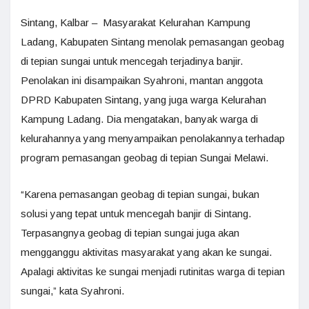
Sintang, Kalbar – Masyarakat Kelurahan Kampung
Ladang, Kabupaten Sintang menolak pemasangan geobag
di tepian sungai untuk mencegah terjadinya banjir.
Penolakan ini disampaikan Syahroni, mantan anggota
DPRD Kabupaten Sintang, yang juga warga Kelurahan
Kampung Ladang. Dia mengatakan, banyak warga di
kelurahannya yang menyampaikan penolakannya terhadap
program pemasangan geobag di tepian Sungai Melawi.
“Karena pemasangan geobag di tepian sungai, bukan
solusi yang tepat untuk mencegah banjir di Sintang.
Terpasangnya geobag di tepian sungai juga akan
mengganggu aktivitas masyarakat yang akan ke sungai.
Apalagi aktivitas ke sungai menjadi rutinitas warga di tepian
sungai,” kata Syahroni.