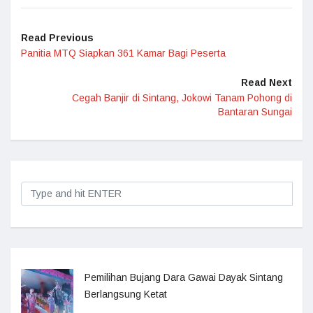
Read Previous
Panitia MTQ Siapkan 361 Kamar Bagi Peserta
Read Next
Cegah Banjir di Sintang, Jokowi Tanam Pohong di
Bantaran Sungai
Pemilihan Bujang Dara Gawai Dayak Sintang
Berlangsung Ketat