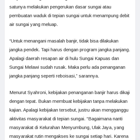
satunya melakukan pengerukan dasar sungai atau
pembuatan waduk di tepian sungai untuk menampung debit
air sungai yang meluap.
“Untuk menangani masalah banjir, tidak bisa dilakukan
jangka pendek. Tapi harus dengan program jangka panjang.
Apalagi daerah resapan air di hulu Sungai Kapuas dan
Sungai Melawi sudah rusak. Maka perlu ada penanganan
jangka panjang seperti reboisasi,” sarannya.
Menurut Syahroni, kebijakan penanganan banjir harus dikaji
dengan tepat. Bukan membuat kebijakan tanpa melakukan
kajian. Apalagi kebijakan tersebut, justru akan mengganggu
aktivitas masyarakat di tepian sungai. “Bagaimana nanti
masyarakat di Kelurahan Menyumbung, Ulak Jaya, yang
masyarakat rutin mengakses ke sungai setiap hari. Karena