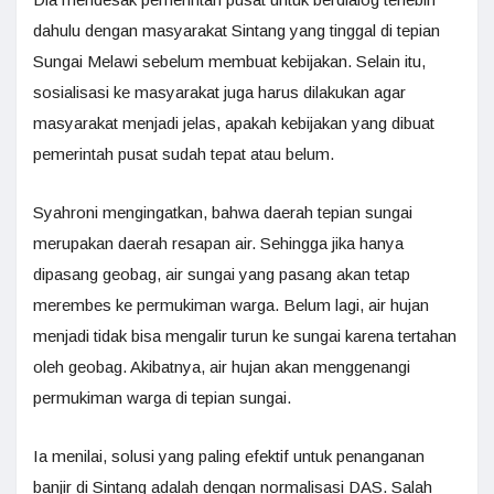
dahulu dengan masyarakat Sintang yang tinggal di tepian
Sungai Melawi sebelum membuat kebijakan. Selain itu,
sosialisasi ke masyarakat juga harus dilakukan agar
masyarakat menjadi jelas, apakah kebijakan yang dibuat
pemerintah pusat sudah tepat atau belum.
Syahroni mengingatkan, bahwa daerah tepian sungai
merupakan daerah resapan air. Sehingga jika hanya
dipasang geobag, air sungai yang pasang akan tetap
merembes ke permukiman warga. Belum lagi, air hujan
menjadi tidak bisa mengalir turun ke sungai karena tertahan
oleh geobag. Akibatnya, air hujan akan menggenangi
permukiman warga di tepian sungai.
Ia menilai, solusi yang paling efektif untuk penanganan
banjir di Sintang adalah dengan normalisasi DAS. Salah