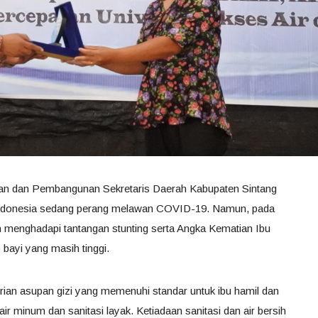
ian dan Pembangunan Sekretaris Daerah Kabupaten Sintang
Indonesia sedang perang melawan COVID-19. Namun, pada
 menghadapi tantangan stunting serta Angka Kematian Ibu
bayi yang masih tinggi.
erian asupan gizi yang memenuhi standar untuk ibu hamil dan
r minum dan sanitasi layak. Ketiadaan sanitasi dan air bersih