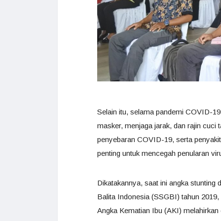
Selain itu, selama pandemi COVID-19 
masker, menjaga jarak, dan rajin cuci
penyebaran COVID-19, serta penyakit 
penting untuk mencegah penularan vir
Dikatakannya, saat ini angka stunting 
Balita Indonesia (SSGBI) tahun 2019, 
Angka Kematian Ibu (AKI) melahirkan d