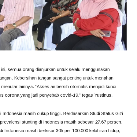
ini, semua orang dianjurkan untuk selalu menggunakan
 tangan. Kebersihan tangan sangat penting untuk menahan
menular lainnya. “Akses air bersih otomatis menjadi kunci
us corona yang jadi penyebab covid-19,” tegas Yustinus.
di Indonesia masih cukup tinggi. Berdasarkan Studi Status Gizi
prevalensi stunting di Indonesia masih sebesar 27,67 persen.
i Indonesia masih berkisar 305 per 100.000 kelahiran hidup,