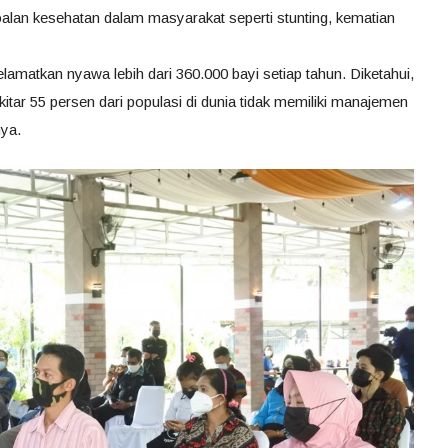
lan kesehatan dalam masyarakat seperti stunting, kematian
lamatkan nyawa lebih dari 360.000 bayi setiap tahun. Diketahui,
sekitar 55 persen dari populasi di dunia tidak memiliki manajemen
nya.