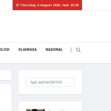
Thursday, 6 August 2026. Jam: 23:29
OLOGI
OLAHRAGA
NASIONAL