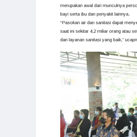
merupakan awal dari munculnya persoa
bayi serta ibu dan penyakit lainnya.
“Pasokan air dan sanitasi dapat menye
saat ini sekitar 4,2 miliar orang atau 
dan layanan sanitasi yang baik,” ucap