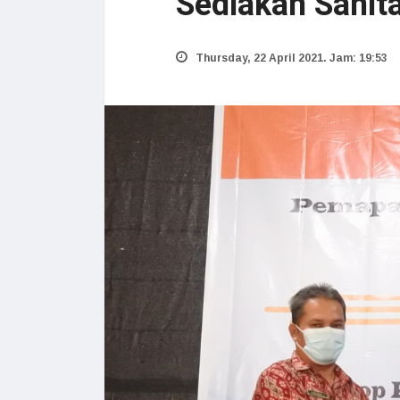
Sediakan Sanita
Thursday, 22 April 2021. Jam: 19:53