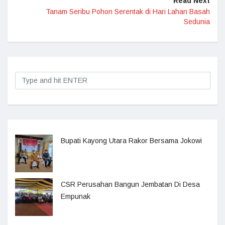
Read Next
Tanam Seribu Pohon Serentak di Hari Lahan Basah
Sedunia
Bupati Kayong Utara Rakor Bersama Jokowi
CSR Perusahan Bangun Jembatan Di Desa
Empunak