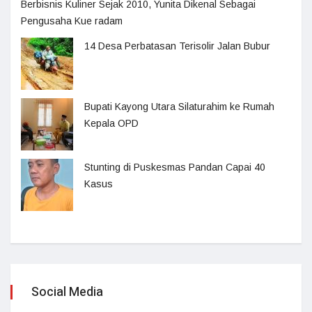
Berbisnis Kuliner Sejak 2010, Yunita Dikenal Sebagai
Pengusaha Kue radam
14 Desa Perbatasan Terisolir Jalan Bubur
Bupati Kayong Utara Silaturahim ke Rumah
Kepala OPD
Stunting di Puskesmas Pandan Capai 40
Kasus
Social Media