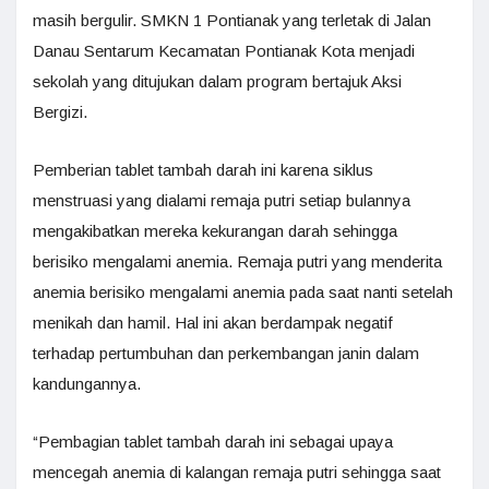
masih bergulir. SMKN 1 Pontianak yang terletak di Jalan
Danau Sentarum Kecamatan Pontianak Kota menjadi
sekolah yang ditujukan dalam program bertajuk Aksi
Bergizi.
Pemberian tablet tambah darah ini karena siklus
menstruasi yang dialami remaja putri setiap bulannya
mengakibatkan mereka kekurangan darah sehingga
berisiko mengalami anemia. Remaja putri yang menderita
anemia berisiko mengalami anemia pada saat nanti setelah
menikah dan hamil. Hal ini akan berdampak negatif
terhadap pertumbuhan dan perkembangan janin dalam
kandungannya.
“Pembagian tablet tambah darah ini sebagai upaya
mencegah anemia di kalangan remaja putri sehingga saat