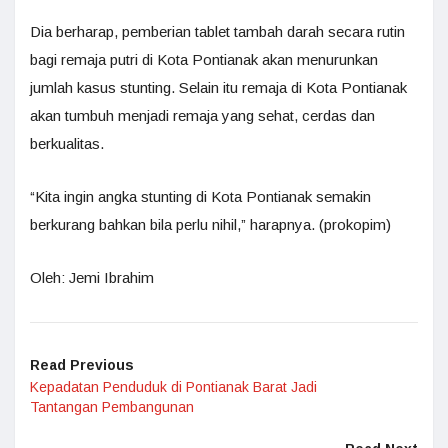
Dia berharap, pemberian tablet tambah darah secara rutin
bagi remaja putri di Kota Pontianak akan menurunkan
jumlah kasus stunting. Selain itu remaja di Kota Pontianak
akan tumbuh menjadi remaja yang sehat, cerdas dan
berkualitas.
“Kita ingin angka stunting di Kota Pontianak semakin
berkurang bahkan bila perlu nihil,” harapnya. (prokopim)
Oleh: Jemi Ibrahim
Read Previous
Kepadatan Penduduk di Pontianak Barat Jadi
Tantangan Pembangunan