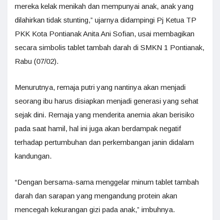
mereka kelak menikah dan mempunyai anak, anak yang
dilahirkan tidak stunting,” ujarnya didampingi Pj Ketua TP
PKK Kota Pontianak Anita Ani Sofian, usai membagikan
secara simbolis tablet tambah darah di SMKN 1 Pontianak,
Rabu (07/02).
Menurutnya, remaja putri yang nantinya akan menjadi
seorang ibu harus disiapkan menjadi generasi yang sehat
sejak dini. Remaja yang menderita anemia akan berisiko
pada saat hamil, hal ini juga akan berdampak negatif
terhadap pertumbuhan dan perkembangan janin didalam
kandungan.
“Dengan bersama-sama menggelar minum tablet tambah
darah dan sarapan yang mengandung protein akan
mencegah kekurangan gizi pada anak,” imbuhnya.