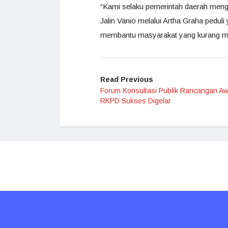
“Kami selaku pemerintah daerah men
Jalin Vanio melalui Artha Graha pedu
membantu masyarakat yang kurang m
Read Previous
Forum Konsultasi Publik Rancangan Aw
RKPD Sukses Digelar