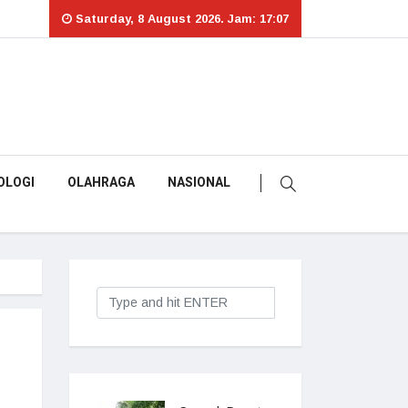
Saturday, 8 August 2026. Jam: 17:07
OLOGI
OLAHRAGA
NASIONAL