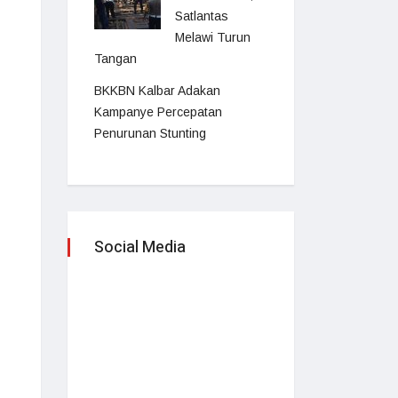
Satlantas
Melawi Turun
Tangan
BKKBN Kalbar Adakan
Kampanye Percepatan
Penurunan Stunting
Social Media