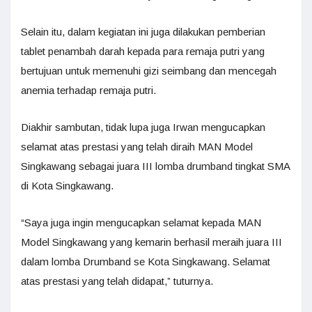
Selain itu, dalam kegiatan ini juga dilakukan pemberian
tablet penambah darah kepada para remaja putri yang
bertujuan untuk memenuhi gizi seimbang dan mencegah
anemia terhadap remaja putri.
Diakhir sambutan, tidak lupa juga Irwan mengucapkan
selamat atas prestasi yang telah diraih MAN Model
Singkawang sebagai juara III lomba drumband tingkat SMA
di Kota Singkawang.
“Saya juga ingin mengucapkan selamat kepada MAN
Model Singkawang yang kemarin berhasil meraih juara III
dalam lomba Drumband se Kota Singkawang. Selamat
atas prestasi yang telah didapat,” tuturnya.