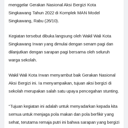
menggelar Gerakan Nasional Aksi Bergizi Kota
Singkawang Tahun 2022 di Komplek MAN Model
Singkawang, Rabu (26/10).
Kegiatan tersebut dibuka langsung oleh Wakil Wali Kota
Singkawang Irwan yang dimulai dengan senam pagi dan
dilanjutkan dengan sarapan pagi bersama oleh seluruh
warga sekolah.
Wakil Wali Kota Irwan menyambut baik Gerakan Nasional
Aksi Bergizi ini. Ia menyampaikan, tujuan aksi bergizi di
sekolah merupakan salah satu upaya pencegahan stunting.
“Tujuan kegiatan ini adalah untuk menyadarkan kepada kita
semua untuk menjaga pola makan dan pola berfikir yang
sehat, terutama remaja putri ini bahwa sarapan yang bergizi