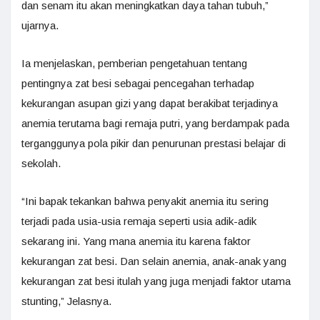
dan senam itu akan meningkatkan daya tahan tubuh,”
ujarnya.
Ia menjelaskan, pemberian pengetahuan tentang
pentingnya zat besi sebagai pencegahan terhadap
kekurangan asupan gizi yang dapat berakibat terjadinya
anemia terutama bagi remaja putri, yang berdampak pada
terganggunya pola pikir dan penurunan prestasi belajar di
sekolah.
“Ini bapak tekankan bahwa penyakit anemia itu sering
terjadi pada usia-usia remaja seperti usia adik-adik
sekarang ini. Yang mana anemia itu karena faktor
kekurangan zat besi. Dan selain anemia, anak-anak yang
kekurangan zat besi itulah yang juga menjadi faktor utama
stunting,” Jelasnya.