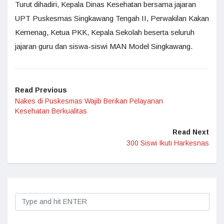
Turut dihadiri, Kepala Dinas Kesehatan bersama jajaran
UPT Puskesmas Singkawang Tengah II, Perwakilan Kakan
Kemenag, Ketua PKK, Kepala Sekolah beserta seluruh
jajaran guru dan siswa-siswi MAN Model Singkawang.
Read Previous
Nakes di Puskesmas Wajib Berikan Pelayanan
Kesehatan Berkualitas
Read Next
300 Siswi Ikuti Harkesnas