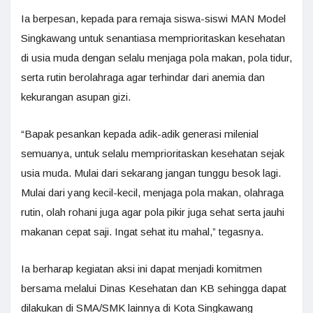
Ia berpesan, kepada para remaja siswa-siswi MAN Model
Singkawang untuk senantiasa memprioritaskan kesehatan
di usia muda dengan selalu menjaga pola makan, pola tidur,
serta rutin berolahraga agar terhindar dari anemia dan
kekurangan asupan gizi.
“Bapak pesankan kepada adik-adik generasi milenial
semuanya, untuk selalu memprioritaskan kesehatan sejak
usia muda. Mulai dari sekarang jangan tunggu besok lagi.
Mulai dari yang kecil-kecil, menjaga pola makan, olahraga
rutin, olah rohani juga agar pola pikir juga sehat serta jauhi
makanan cepat saji. Ingat sehat itu mahal,” tegasnya.
Ia berharap kegiatan aksi ini dapat menjadi komitmen
bersama melalui Dinas Kesehatan dan KB sehingga dapat
dilakukan di SMA/SMK lainnya di Kota Singkawang