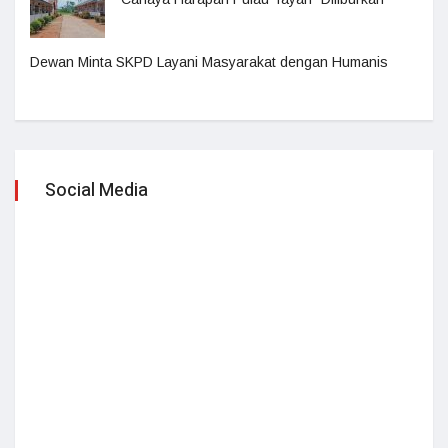
Dewan Minta SKPD Layani Masyarakat dengan Humanis
Social Media