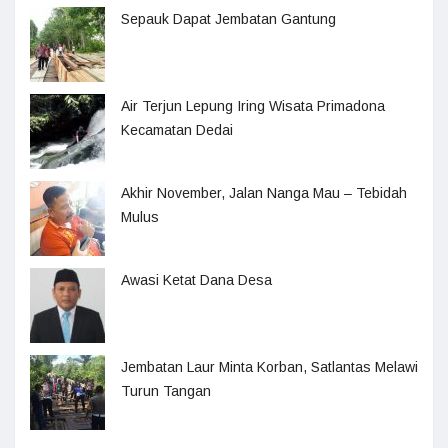
Sepauk Dapat Jembatan Gantung
Air Terjun Lepung Iring Wisata Primadona
Kecamatan Dedai
Akhir November, Jalan Nanga Mau – Tebidah
Mulus
Awasi Ketat Dana Desa
Jembatan Laur Minta Korban, Satlantas Melawi
Turun Tangan