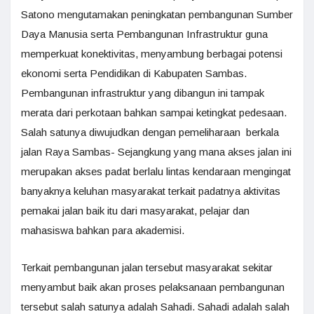
Satono mengutamakan peningkatan pembangunan Sumber
Daya Manusia serta Pembangunan Infrastruktur guna
memperkuat konektivitas, menyambung berbagai potensi
ekonomi serta Pendidikan di Kabupaten Sambas.
Pembangunan infrastruktur yang dibangun ini tampak
merata dari perkotaan bahkan sampai ketingkat pedesaan.
Salah satunya diwujudkan dengan pemeliharaan berkala
jalan Raya Sambas- Sejangkung yang mana akses jalan ini
merupakan akses padat berlalu lintas kendaraan mengingat
banyaknya keluhan masyarakat terkait padatnya aktivitas
pemakai jalan baik itu dari masyarakat, pelajar dan
mahasiswa bahkan para akademisi.
Terkait pembangunan jalan tersebut masyarakat sekitar
menyambut baik akan proses pelaksanaan pembangunan
tersebut salah satunya adalah Sahadi. Sahadi adalah salah