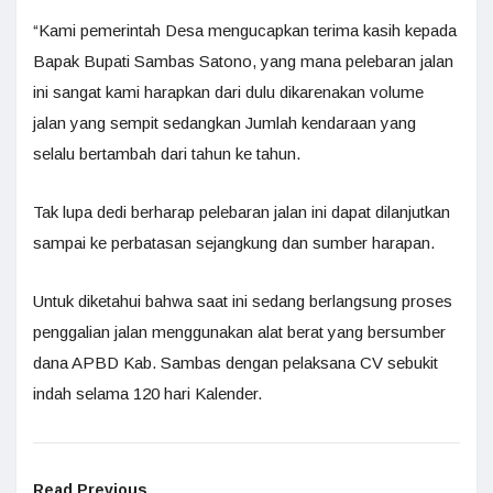
“Kami pemerintah Desa mengucapkan terima kasih kepada
Bapak Bupati Sambas Satono, yang mana pelebaran jalan
ini sangat kami harapkan dari dulu dikarenakan volume
jalan yang sempit sedangkan Jumlah kendaraan yang
selalu bertambah dari tahun ke tahun.
Tak lupa dedi berharap pelebaran jalan ini dapat dilanjutkan
sampai ke perbatasan sejangkung dan sumber harapan.
Untuk diketahui bahwa saat ini sedang berlangsung proses
penggalian jalan menggunakan alat berat yang bersumber
dana APBD Kab. Sambas dengan pelaksana CV sebukit
indah selama 120 hari Kalender.
Read Previous