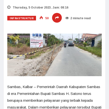
Thursday, 5 October 2023. Jam: 08:16
INFRASTRUKTUR
50
2 minute read
Sambas, Kalbar – Pemerintah Daerah Kabupaten Sambas
di era Pemerintahan Bupati Sambas H. Satono terus
berupaya memberikan pelayanan yang terbaik kepada
masyarakat. Dalam memberikan pelayanan tersebut Bupati