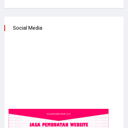
Social Media