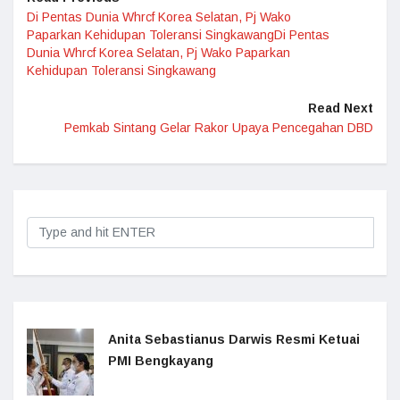
Di Pentas Dunia Whrcf Korea Selatan, Pj Wako
Paparkan Kehidupan Toleransi SingkawangDi Pentas
Dunia Whrcf Korea Selatan, Pj Wako Paparkan
Kehidupan Toleransi Singkawang
Read Next
Pemkab Sintang Gelar Rakor Upaya Pencegahan DBD
Anita Sebastianus Darwis Resmi Ketuai
PMI Bengkayang