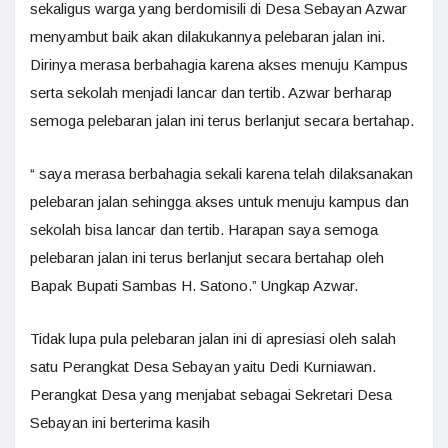
sekaligus warga yang berdomisili di Desa Sebayan Azwar
menyambut baik akan dilakukannya pelebaran jalan ini.
Dirinya merasa berbahagia karena akses menuju Kampus
serta sekolah menjadi lancar dan tertib. Azwar berharap
semoga pelebaran jalan ini terus berlanjut secara bertahap.
“ saya merasa berbahagia sekali karena telah dilaksanakan
pelebaran jalan sehingga akses untuk menuju kampus dan
sekolah bisa lancar dan tertib. Harapan saya semoga
pelebaran jalan ini terus berlanjut secara bertahap oleh
Bapak Bupati Sambas H. Satono.” Ungkap Azwar.
Tidak lupa pula pelebaran jalan ini di apresiasi oleh salah
satu Perangkat Desa Sebayan yaitu Dedi Kurniawan.
Perangkat Desa yang menjabat sebagai Sekretari Desa
Sebayan ini berterima kasih