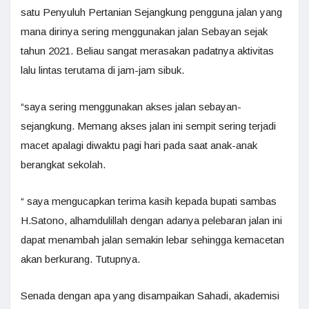
satu Penyuluh Pertanian Sejangkung pengguna jalan yang
mana dirinya sering menggunakan jalan Sebayan sejak
tahun 2021. Beliau sangat merasakan padatnya aktivitas
lalu lintas terutama di jam-jam sibuk.
“saya sering menggunakan akses jalan sebayan-
sejangkung. Memang akses jalan ini sempit sering terjadi
macet apalagi diwaktu pagi hari pada saat anak-anak
berangkat sekolah.
“ saya mengucapkan terima kasih kepada bupati sambas
H.Satono, alhamdulillah dengan adanya pelebaran jalan ini
dapat menambah jalan semakin lebar sehingga kemacetan
akan berkurang. Tutupnya.
Senada dengan apa yang disampaikan Sahadi, akademisi