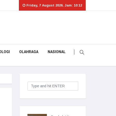
Friday, 7 August 2026. Jam: 10:12
OLOGI
OLAHRAGA
NASIONAL