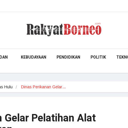
DAN
KEBUDAYAAN
PENDIDIKAN
POLITIK
TEKN
s Hulu
Dinas Perikanan Gelar…
 Gelar Pelatihan Alat