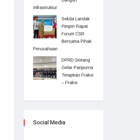
Bangun
Infrastruktur
Sekda Landak
Pimpin Rapat
Forum CSR
Bersama Pihak
Perusahaan
DPRD Sintang
Gelar Paripurna
Tetapkan Fraksi
– Fraksi
Social Media