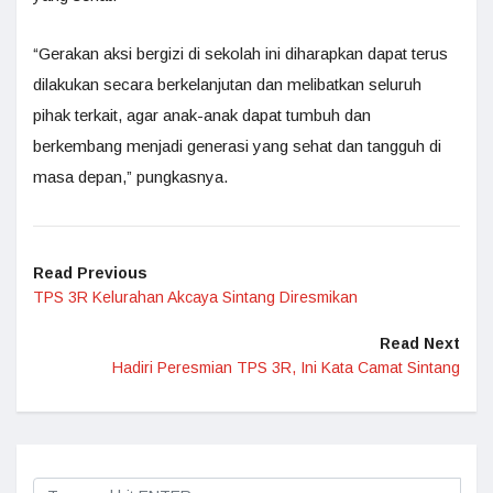
“Gerakan aksi bergizi di sekolah ini diharapkan dapat terus
dilakukan secara berkelanjutan dan melibatkan seluruh
pihak terkait, agar anak-anak dapat tumbuh dan
berkembang menjadi generasi yang sehat dan tangguh di
masa depan,” pungkasnya.
Read Previous
TPS 3R Kelurahan Akcaya Sintang Diresmikan
Read Next
Hadiri Peresmian TPS 3R, Ini Kata Camat Sintang