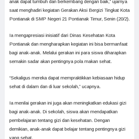
anak dapat tumbuh dan berkembang dengan baik,” ujarnya
saat menghadiri kegiatan Gerakan Aksi Bergizi Tingkat Kota
Pontianak di SMP Negeri 21 Pontianak Timur, Senin (20/2).
Ia mengapresiasi inisiatif dari Dinas Kesehatan Kota
Pontianak dan mengharapkan kegiatan ini bisa bermanfaat
bagi anak-anak. Melalui gerakan ini para siswa diharapkan
semakin sadar akan pentingnya pola makan sehat.
“Sekaligus mereka dapat mempraktikkan kebiasaan hidup
sehat di dalam dan di luar sekolah,” ucapnya.
Ia menilai gerakan ini juga akan meningkatkan edukasi gizi
bagi anak-anak. Di sekolah, siswa akan mendapatkan
pembelajaran tentang gizi dan kesehatan. Dengan
demikian, anak-anak dapat belajar tentang pentingnya gizi
yang sehat.