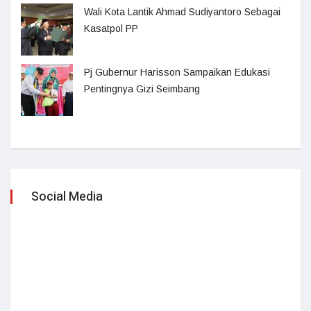
Wali Kota Lantik Ahmad Sudiyantoro Sebagai
Kasatpol PP
Pj Gubernur Harisson Sampaikan Edukasi
Pentingnya Gizi Seimbang
Social Media