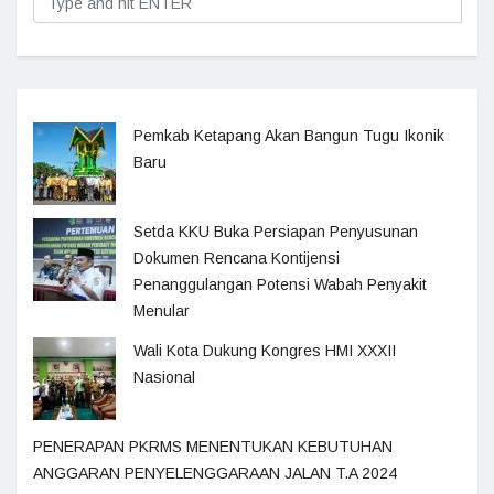
Pemkab Ketapang Akan Bangun Tugu Ikonik
Baru
Setda KKU Buka Persiapan Penyusunan
Dokumen Rencana Kontijensi
Penanggulangan Potensi Wabah Penyakit
Menular
Wali Kota Dukung Kongres HMI XXXII
Nasional
PENERAPAN PKRMS MENENTUKAN KEBUTUHAN
ANGGARAN PENYELENGGARAAN JALAN T.A 2024