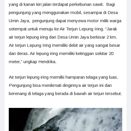
yang di kanan kiri jalan terdapat perkebunan sawit. Bagi
pengunjung yang menggunakan mobil, sesampai di Desa
Umin Jaya, pengunjung dapat menyewa motor milik warga
setempat untuk menuju ke Air Terjun Lepung Iring. “Jarak
air terjun lepung iring dari Desa Umin Jaya berkisar 2 km.
Air terjun Lepung Iring memiliki debit air yang sangat besar
dan deras. Air lepung iring memiliki ketinggan sekitar 20
meter,” ungkap Hendrika.
Air terjun lepung iring memilki hamparan telaga yang luas.
Pengunjung bisa menikmati dinginnya air terjun ini dan
berenang di telaga yang berada di bawah air terjun tersebut.