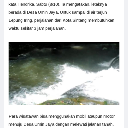
kata Hendrika, Sabtu (8/10). Ia mengatakan, letaknya
berada di Desa Umin Jaya. Untuk sampai di air terjun
Lepung Iring, perjalanan dari Kota Sintang membutuhkan
waktu sekitar 3 jam perjalanan.
Para wisatawan bisa menggunakan mobil ataupun motor
menuju Desa Umin Jaya dengan melewati jalanan tanah,