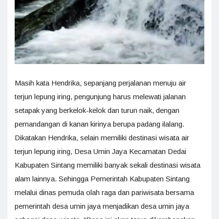
Masih kata Hendrika, sepanjang perjalanan menuju air
terjun lepung iring, pengunjung harus melewati jalanan
setapak yang berkelok-kelok dan turun naik, dengan
pemandangan di kanan kirinya berupa padang ilalang.
Dikatakan Hendrika, selain memiliki destinasi wisata air
terjun lepung iring, Desa Umin Jaya Kecamatan Dedai
Kabupaten Sintang memiliki banyak sekali destinasi wisata
alam lainnya. Sehingga Pemerintah Kabupaten Sintang
melalui dinas pemuda olah raga dan pariwisata bersama
pemerintah desa umin jaya menjadikan desa umin jaya