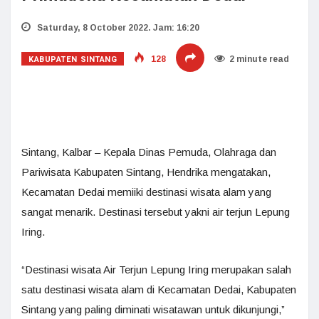
Saturday, 8 October 2022. Jam: 16:20
KABUPATEN SINTANG
128
2 minute read
Sintang, Kalbar – Kepala Dinas Pemuda, Olahraga dan
Pariwisata Kabupaten Sintang, Hendrika mengatakan,
Kecamatan Dedai memiiki destinasi wisata alam yang
sangat menarik. Destinasi tersebut yakni air terjun Lepung
Iring.
“Destinasi wisata Air Terjun Lepung Iring merupakan salah
satu destinasi wisata alam di Kecamatan Dedai, Kabupaten
Sintang yang paling diminati wisatawan untuk dikunjungi,”