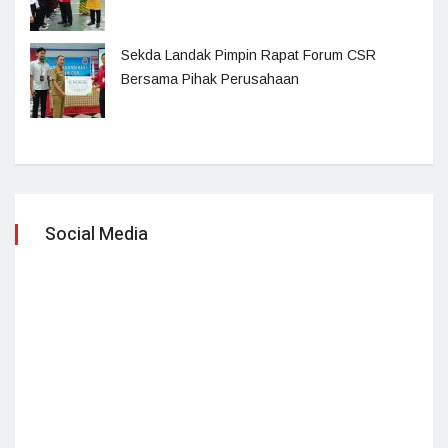
Sekda Landak Pimpin Rapat Forum CSR
Bersama Pihak Perusahaan
Social Media