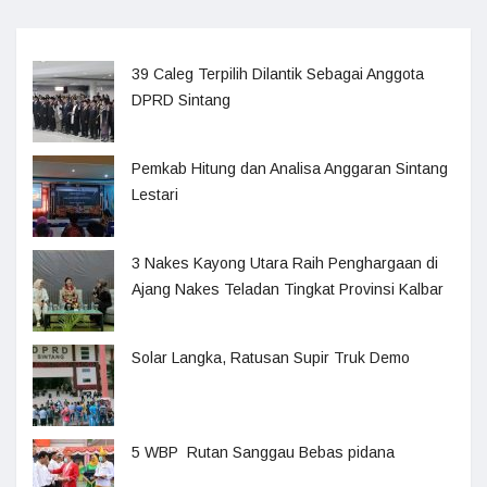
39 Caleg Terpilih Dilantik Sebagai Anggota
DPRD Sintang
Pemkab Hitung dan Analisa Anggaran Sintang
Lestari
3 Nakes Kayong Utara Raih Penghargaan di
Ajang Nakes Teladan Tingkat Provinsi Kalbar
Solar Langka, Ratusan Supir Truk Demo
5 WBP Rutan Sanggau Bebas pidana