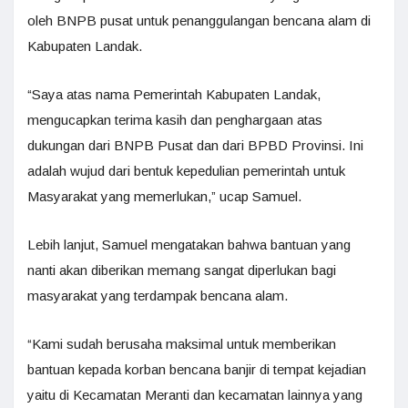
oleh BNPB pusat untuk penanggulangan bencana alam di
Kabupaten Landak.
“Saya atas nama Pemerintah Kabupaten Landak,
mengucapkan terima kasih dan penghargaan atas
dukungan dari BNPB Pusat dan dari BPBD Provinsi. Ini
adalah wujud dari bentuk kepedulian pemerintah untuk
Masyarakat yang memerlukan,” ucap Samuel.
Lebih lanjut, Samuel mengatakan bahwa bantuan yang
nanti akan diberikan memang sangat diperlukan bagi
masyarakat yang terdampak bencana alam.
“Kami sudah berusaha maksimal untuk memberikan
bantuan kepada korban bencana banjir di tempat kejadian
yaitu di Kecamatan Meranti dan kecamatan lainnya yang