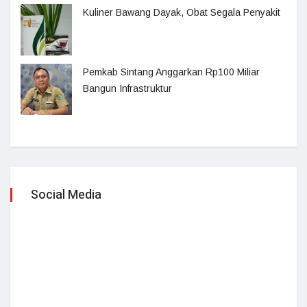
Kuliner Bawang Dayak, Obat Segala Penyakit
Pemkab Sintang Anggarkan Rp100 Miliar
Bangun Infrastruktur
Social Media