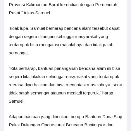
Provinsi Kalimantan Barat kemudian dengan Pemerintah
Pusat,” tukas Samuel.
Tidak lupa, Samuel berharap bencana alam tersebut dapat
dengan segera ditangani sehingga masyarakat yang
terdampak bisa mengatasi masalahnya dan tidak patah
semangat.
“Kita berharap, bantuan penanganan bencana alam ini bisa
segera kita lakukan sehingga masyarakat yang terdampak
merasa diperhatikan dan bisa mengatasi masalahnya serta
tidak patah semangat ataupun menjadi terpuruk,” harap
Samuel.
Adapun bantuan yang diberikan, berupa Bantuan Dana Siap
Pakai Dukungan Operasional Bencana Bantingsor dari