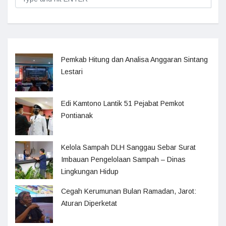
Pemkab Hitung dan Analisa Anggaran Sintang
Lestari
Edi Kamtono Lantik 51 Pejabat Pemkot
Pontianak
Kelola Sampah DLH Sanggau Sebar Surat
Imbauan Pengelolaan Sampah – Dinas
Lingkungan Hidup
Cegah Kerumunan Bulan Ramadan, Jarot:
Aturan Diperketat