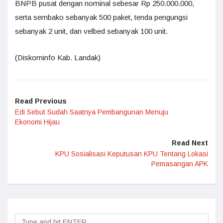
BNPB pusat dengan nominal sebesar Rp 250.000.000,
serta sembako sebanyak 500 paket, tenda pengungsi
sebanyak 2 unit, dan velbed sebanyak 100 unit.
(Diskominfo Kab. Landak)
Read Previous
Edi Sebut Sudah Saatnya Pembangunan Menuju
Ekonomi Hijau
Read Next
KPU Sosialisasi Keputusan KPU Tentang Lokasi
Pemasangan APK