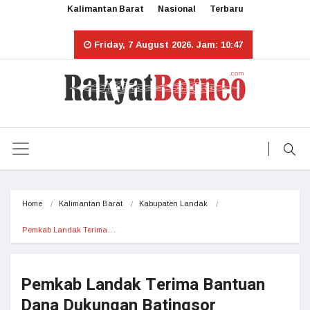
Kalimantan Barat
Nasional
Terbaru
Friday, 7 August 2026. Jam: 10:47
Home
Kalimantan Barat
Kabupaten Landak
Pemkab Landak Terima…
Pemkab Landak Terima Bantuan
Dana Dukungan Batingsor