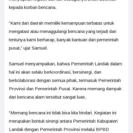
kepada korban bencana.
“Kami dari daerah memiliki kemampuan terbatas untuk
mengatasi atau menaggulangi bencana yang terjadi dan
tentunya kami berharap, banyak bantuan dari pemerintah
pusat,” ujar Samuel.
Samuel menyampaikan, bahwa Pemerintah Landak dalam
hal ini akan selalu berkoordinasi, bersinergi, dan
berkolaborasi dengan semua pihak, termasuk Pemerintah
Provinsi dan Pemerintah Pusat. Karena memang dampak
dari bencana alam tersebut sangat luas.
“Memang bencana ini tidak bisa kita hindari. Kegiatan ini
merupakan bentuk sinergi antara Pemerintah Kabupaten
Landak dengan Pemerintah Provinsi melalui BPBD