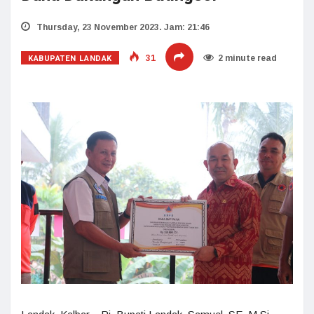
Thursday, 23 November 2023. Jam: 21:46
KABUPATEN LANDAK
31
2 minute read