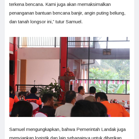
terkena bencana. Kami juga akan memaksimalkan
penanganan bantuan bencana banjir, angin puting beliung,
dan tanah longsor ini,” tutur Samuel.
Samuel mengungkapkan, bahwa Pemerintah Landak juga
menyiapkan logistik dan lain sebagainya untuk diberikan