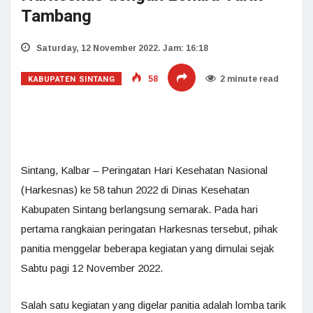
Tambang
Saturday, 12 November 2022. Jam: 16:18
KABUPATEN SINTANG
58
2 minute read
Sintang, Kalbar – Peringatan Hari Kesehatan Nasional
(Harkesnas) ke 58 tahun 2022 di Dinas Kesehatan
Kabupaten Sintang berlangsung semarak. Pada hari
pertama rangkaian peringatan Harkesnas tersebut, pihak
panitia menggelar beberapa kegiatan yang dimulai sejak
Sabtu pagi 12 November 2022.
Salah satu kegiatan yang digelar panitia adalah lomba tarik