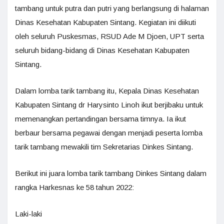
tambang untuk putra dan putri yang berlangsung di halaman
Dinas Kesehatan Kabupaten Sintang. Kegiatan ini diikuti
oleh seluruh Puskesmas, RSUD Ade M Djoen, UPT serta
seluruh bidang-bidang di Dinas Kesehatan Kabupaten
Sintang.
Dalam lomba tarik tambang itu, Kepala Dinas Kesehatan
Kabupaten Sintang dr Harysinto Linoh ikut berjibaku untuk
memenangkan pertandingan bersama timnya. Ia ikut
berbaur bersama pegawai dengan menjadi peserta lomba
tarik tambang mewakili tim Sekretarias Dinkes Sintang.
Berikut ini juara lomba tarik tambang Dinkes Sintang dalam
rangka Harkesnas ke 58 tahun 2022:
Laki-laki