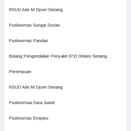
RSUD Ade M Djoen Sintang
Puskesmas Sungai Durian
Puskesmas Pandan
Bidang Pengendalian Penyakit (P2) Dinkes Sintang.
Perempuan
RSUD Ade M Djoen Sintang
Puskesmaa Dara Juanti
Puskesmas Emparu