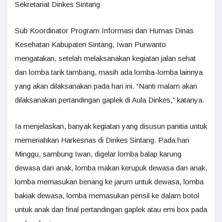
Sekretariat Dinkes Sintang
Sub Koordinator Program Informasi dan Humas Dinas
Kesehatan Kabupaten Sintang, Iwan Purwanto
mengatakan, setelah melaksanakan kegiatan jalan sehat
dan lomba tarik tambang, masih ada lomba-lomba lainnya
yang akan dilaksanakan pada hari ini. “Nanti malam akan
dilaksanakan pertandingan gaplek di Aula Dinkes,” katanya.
Ia menjelaskan, banyak kegiatan yang disusun panitia untuk
memeriahkan Harkesnas di Dinkes Sintang. Pada hari
Minggu, sambung Iwan, digelar lomba balap karung
dewasa dan anak, lomba makan kerupuk dewasa dan anak,
lomba memasukan benang ke jarum untuk dewasa, lomba
bakiak dewasa, lomba memasukan pensil ke dalam botol
untuk anak dan final pertandingan gaplek atau emi box pada