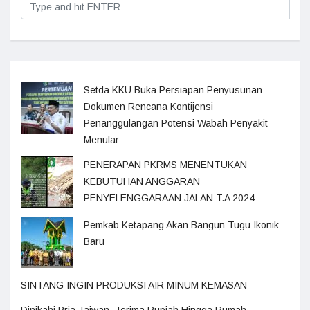
Setda KKU Buka Persiapan Penyusunan
Dokumen Rencana Kontijensi
Penanggulangan Potensi Wabah Penyakit
Menular
PENERAPAN PKRMS MENENTUKAN
KEBUTUHAN ANGGARAN
PENYELENGGARAAN JALAN T.A 2024
Pemkab Ketapang Akan Bangun Tugu Ikonik
Baru
SINTANG INGIN PRODUKSI AIR MINUM KEMASAN