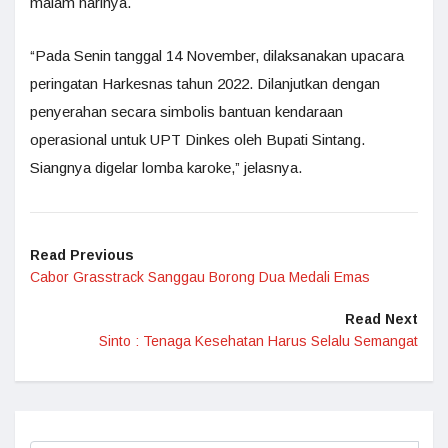
malam harinya.
“Pada Senin tanggal 14 November, dilaksanakan upacara
peringatan Harkesnas tahun 2022. Dilanjutkan dengan
penyerahan secara simbolis bantuan kendaraan
operasional untuk UPT Dinkes oleh Bupati Sintang.
Siangnya digelar lomba karoke,” jelasnya.
Read Previous
Cabor Grasstrack Sanggau Borong Dua Medali Emas
Read Next
Sinto : Tenaga Kesehatan Harus Selalu Semangat