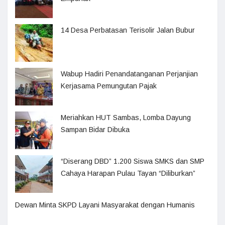
14 Desa Perbatasan Terisolir Jalan Bubur
Wabup Hadiri Penandatanganan Perjanjian
Kerjasama Pemungutan Pajak
Meriahkan HUT Sambas, Lomba Dayung
Sampan Bidar Dibuka
“Diserang DBD” 1.200 Siswa SMKS dan SMP
Cahaya Harapan Pulau Tayan “Diliburkan”
Dewan Minta SKPD Layani Masyarakat dengan Humanis