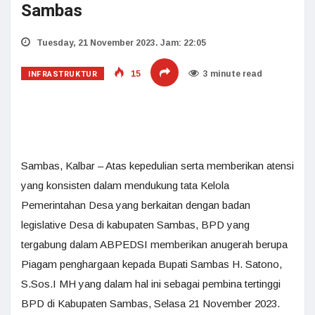
Sambas
Tuesday, 21 November 2023. Jam: 22:05
INFRASTRUKTUR
15
3 minute read
Sambas, Kalbar – Atas kepedulian serta memberikan atensi
yang konsisten dalam mendukung tata Kelola
Pemerintahan Desa yang berkaitan dengan badan
legislative Desa di kabupaten Sambas, BPD yang
tergabung dalam ABPEDSI memberikan anugerah berupa
Piagam penghargaan kepada Bupati Sambas H. Satono,
S.Sos.I MH yang dalam hal ini sebagai pembina tertinggi
BPD di Kabupaten Sambas, Selasa 21 November 2023.