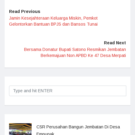
Read Previous
Jamin Kesejahteraan Keluarga Miskin, Pemkot
Gelontorkan Bantuan BPJS dan Bansos Tunai
Read Next
Bersama Donatur Bupati Satono Resmikan Jembatan
Berkemajuan Non APBD Ke 47 Desa Merpati
CSR Perusahan Bangun Jembatan Di Desa
Empunak