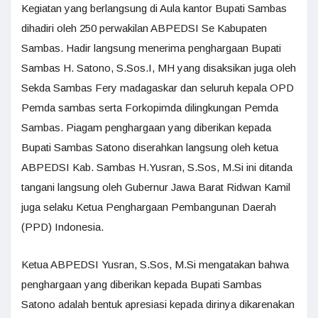
Kegiatan yang berlangsung di Aula kantor Bupati Sambas
dihadiri oleh 250 perwakilan ABPEDSI Se Kabupaten
Sambas. Hadir langsung menerima penghargaan Bupati
Sambas H. Satono, S.Sos.I, MH yang disaksikan juga oleh
Sekda Sambas Fery madagaskar dan seluruh kepala OPD
Pemda sambas serta Forkopimda dilingkungan Pemda
Sambas. Piagam penghargaan yang diberikan kepada
Bupati Sambas Satono diserahkan langsung oleh ketua
ABPEDSI Kab. Sambas H.Yusran, S.Sos, M.Si ini ditanda
tangani langsung oleh Gubernur Jawa Barat Ridwan Kamil
juga selaku Ketua Penghargaan Pembangunan Daerah
(PPD) Indonesia.
Ketua ABPEDSI Yusran, S.Sos, M.Si mengatakan bahwa
penghargaan yang diberikan kepada Bupati Sambas
Satono adalah bentuk apresiasi kepada dirinya dikarenakan