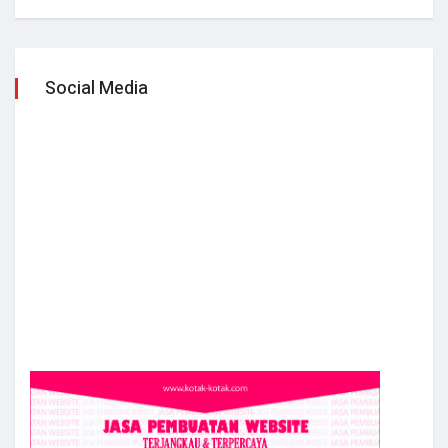
Social Media