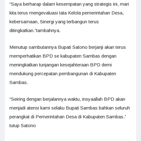
“Saya berharap dalam kesempatan yang strategis ini, mari
kita terus mengevaluasi tata Kelola pemerintahan Desa,
kebersamaan, Sinergi yang terbangun terus
ditingkatkan.”tambahnya.
Menutup sambutannya Bupati Satono berjanji akan terus
memperhatikan BPD se kabupaten Sambas dengan
meningkatkan tunjangan kesejahteraan BPD demi
mendukung percepatan pembangunan di Kabupaten
Sambas.
“Seiring dengan berjalannya waktu, insyaallah BPD akan
menjadi atensi kami selaku Bupati Sambas bahkan seluruh
perangkat di Pemerintahan Desa di Kabupaten Sambas.”
tutup Satono