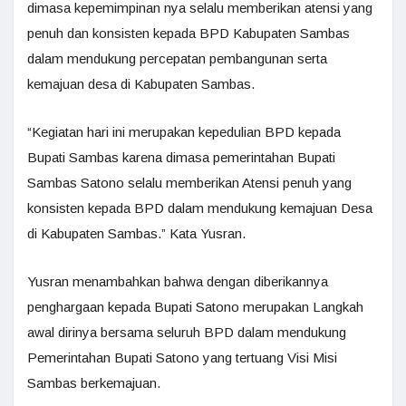
dimasa kepemimpinan nya selalu memberikan atensi yang
penuh dan konsisten kepada BPD Kabupaten Sambas
dalam mendukung percepatan pembangunan serta
kemajuan desa di Kabupaten Sambas.
“Kegiatan hari ini merupakan kepedulian BPD kepada
Bupati Sambas karena dimasa pemerintahan Bupati
Sambas Satono selalu memberikan Atensi penuh yang
konsisten kepada BPD dalam mendukung kemajuan Desa
di Kabupaten Sambas.” Kata Yusran.
Yusran menambahkan bahwa dengan diberikannya
penghargaan kepada Bupati Satono merupakan Langkah
awal dirinya bersama seluruh BPD dalam mendukung
Pemerintahan Bupati Satono yang tertuang Visi Misi
Sambas berkemajuan.