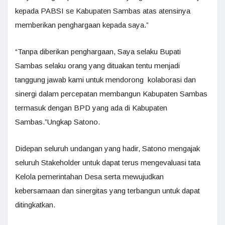
kepada PABSI se Kabupaten Sambas atas atensinya
memberikan penghargaan kepada saya.”
“Tanpa diberikan penghargaan, Saya selaku Bupati
Sambas selaku orang yang dituakan tentu menjadi
tanggung jawab kami untuk mendorong kolaborasi dan
sinergi dalam percepatan membangun Kabupaten Sambas
termasuk dengan BPD yang ada di Kabupaten
Sambas.”Ungkap Satono.
Didepan seluruh undangan yang hadir, Satono mengajak
seluruh Stakeholder untuk dapat terus mengevaluasi tata
Kelola pemerintahan Desa serta mewujudkan
kebersamaan dan sinergitas yang terbangun untuk dapat
ditingkatkan.