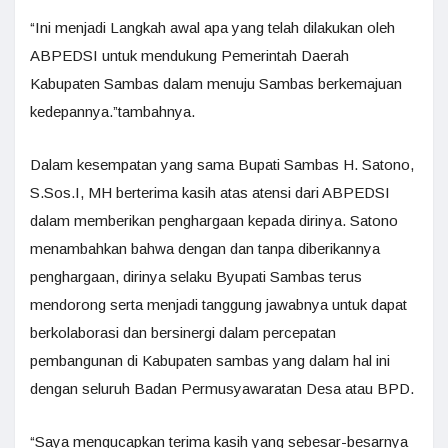
“Ini menjadi Langkah awal apa yang telah dilakukan oleh
ABPEDSI untuk mendukung Pemerintah Daerah
Kabupaten Sambas dalam menuju Sambas berkemajuan
kedepannya.”tambahnya.
Dalam kesempatan yang sama Bupati Sambas H. Satono,
S.Sos.I, MH berterima kasih atas atensi dari ABPEDSI
dalam memberikan penghargaan kepada dirinya. Satono
menambahkan bahwa dengan dan tanpa diberikannya
penghargaan, dirinya selaku Byupati Sambas terus
mendorong serta menjadi tanggung jawabnya untuk dapat
berkolaborasi dan bersinergi dalam percepatan
pembangunan di Kabupaten sambas yang dalam hal ini
dengan seluruh Badan Permusyawaratan Desa atau BPD.
“Saya mengucapkan terima kasih yang sebesar-besarnya