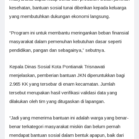
kesehatan, bantuan sosial tunai diberikan kepada keluarga
yang membutuhkan dukungan ekonomi langsung.
“Program ini untuk membantu meringankan beban finansial
masyarakat dalam pemenuhan kebutuhan dasar seperti
pendidikan, pangan dan sebagainya,” sebutnya.
Kepala Dinas Sosial Kota Pontianak Trisnawati
menjelaskan, pemberian bantuan JKN diperuntukkan bagi
2.965 KK yang tersebar di enam kecamatan. Jumlah
tersebut merupakan hasil verifikasi validasi data yang
dilakukan oleh tim yang ditugaskan di lapangan.
“Jadi yang menerima bantuan ini adalah warga yang benar-
benar terkategori masyarakat miskin dan belum pernah
mendapat bantuan sosial dalam bentuk apapun, baik dari