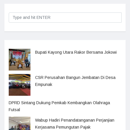
Bupati Kayong Utara Rakor Bersama Jokowi
CSR Perusahan Bangun Jembatan Di Desa
Empunak
DPRD Sintang Dukung Pemkab Kembangkan Olahraga
Futsal
Wabup Hadiri Penandatanganan Perjanjian
Kerjasama Pemungutan Pajak