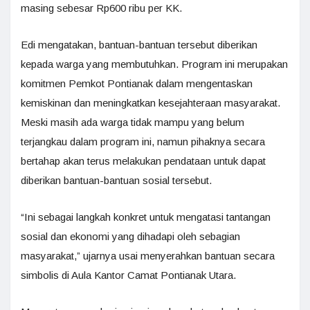
masing sebesar Rp600 ribu per KK.
Edi mengatakan, bantuan-bantuan tersebut diberikan
kepada warga yang membutuhkan. Program ini merupakan
komitmen Pemkot Pontianak dalam mengentaskan
kemiskinan dan meningkatkan kesejahteraan masyarakat.
Meski masih ada warga tidak mampu yang belum
terjangkau dalam program ini, namun pihaknya secara
bertahap akan terus melakukan pendataan untuk dapat
diberikan bantuan-bantuan sosial tersebut.
“Ini sebagai langkah konkret untuk mengatasi tantangan
sosial dan ekonomi yang dihadapi oleh sebagian
masyarakat,” ujarnya usai menyerahkan bantuan secara
simbolis di Aula Kantor Camat Pontianak Utara.