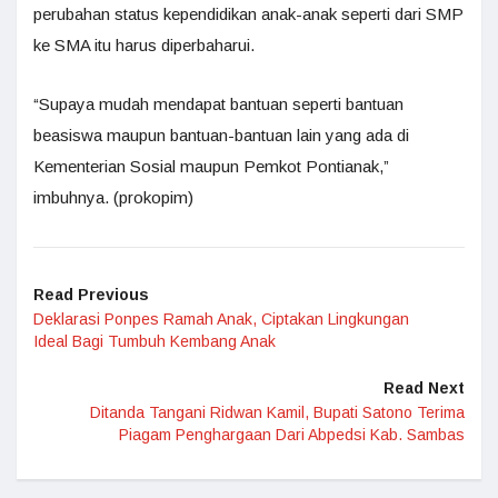
perubahan status kependidikan anak-anak seperti dari SMP
ke SMA itu harus diperbaharui.
“Supaya mudah mendapat bantuan seperti bantuan
beasiswa maupun bantuan-bantuan lain yang ada di
Kementerian Sosial maupun Pemkot Pontianak,”
imbuhnya. (prokopim)
Read Previous
Deklarasi Ponpes Ramah Anak, Ciptakan Lingkungan
Ideal Bagi Tumbuh Kembang Anak
Read Next
Ditanda Tangani Ridwan Kamil, Bupati Satono Terima
Piagam Penghargaan Dari Abpedsi Kab. Sambas