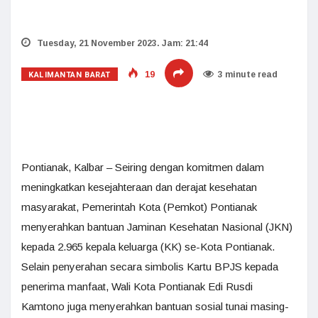
Tuesday, 21 November 2023. Jam: 21:44
KALIMANTAN BARAT
19
3 minute read
Pontianak, Kalbar – Seiring dengan komitmen dalam
meningkatkan kesejahteraan dan derajat kesehatan
masyarakat, Pemerintah Kota (Pemkot) Pontianak
menyerahkan bantuan Jaminan Kesehatan Nasional (JKN)
kepada 2.965 kepala keluarga (KK) se-Kota Pontianak.
Selain penyerahan secara simbolis Kartu BPJS kepada
penerima manfaat, Wali Kota Pontianak Edi Rusdi
Kamtono juga menyerahkan bantuan sosial tunai masing-