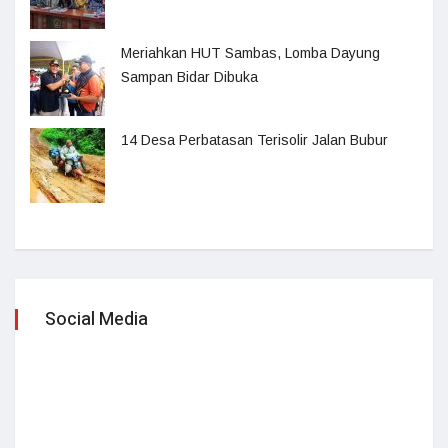
Meriahkan HUT Sambas, Lomba Dayung
Sampan Bidar Dibuka
14 Desa Perbatasan Terisolir Jalan Bubur
Social Media