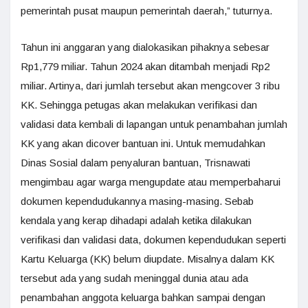
pemerintah pusat maupun pemerintah daerah,” tuturnya.
Tahun ini anggaran yang dialokasikan pihaknya sebesar
Rp1,779 miliar. Tahun 2024 akan ditambah menjadi Rp2
miliar. Artinya, dari jumlah tersebut akan mengcover 3 ribu
KK. Sehingga petugas akan melakukan verifikasi dan
validasi data kembali di lapangan untuk penambahan jumlah
KK yang akan dicover bantuan ini. Untuk memudahkan
Dinas Sosial dalam penyaluran bantuan, Trisnawati
mengimbau agar warga mengupdate atau memperbaharui
dokumen kependudukannya masing-masing. Sebab
kendala yang kerap dihadapi adalah ketika dilakukan
verifikasi dan validasi data, dokumen kependudukan seperti
Kartu Keluarga (KK) belum diupdate. Misalnya dalam KK
tersebut ada yang sudah meninggal dunia atau ada
penambahan anggota keluarga bahkan sampai dengan