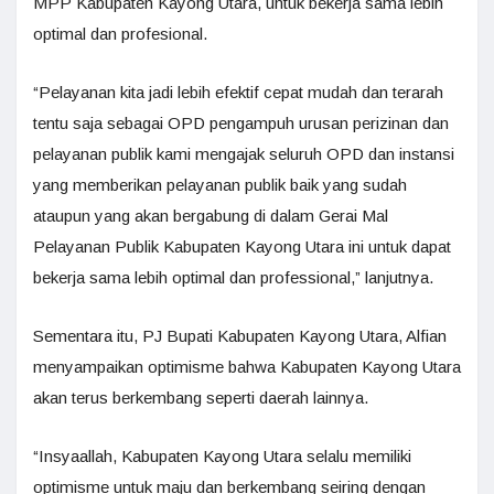
MPP Kabupaten Kayong Utara, untuk bekerja sama lebih
optimal dan profesional.
“Pelayanan kita jadi lebih efektif cepat mudah dan terarah
tentu saja sebagai OPD pengampuh urusan perizinan dan
pelayanan publik kami mengajak seluruh OPD dan instansi
yang memberikan pelayanan publik baik yang sudah
ataupun yang akan bergabung di dalam Gerai Mal
Pelayanan Publik Kabupaten Kayong Utara ini untuk dapat
bekerja sama lebih optimal dan professional,” lanjutnya.
Sementara itu, PJ Bupati Kabupaten Kayong Utara, Alfian
menyampaikan optimisme bahwa Kabupaten Kayong Utara
akan terus berkembang seperti daerah lainnya.
“Insyaallah, Kabupaten Kayong Utara selalu memiliki
optimisme untuk maju dan berkembang seiring dengan