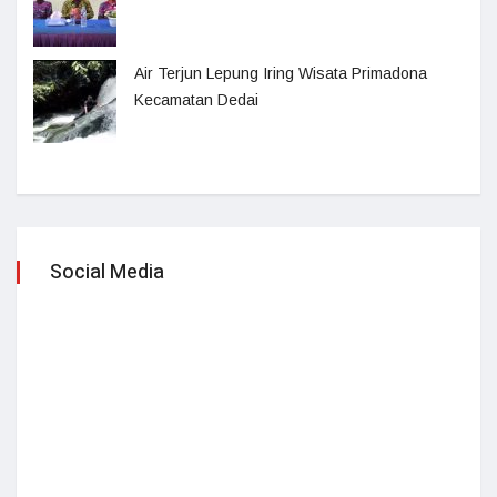
Air Terjun Lepung Iring Wisata Primadona
Kecamatan Dedai
Social Media