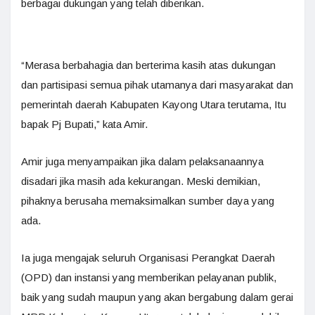
berbagai dukungan yang telah diberikan.
“Merasa berbahagia dan berterima kasih atas dukungan
dan partisipasi semua pihak utamanya dari masyarakat dan
pemerintah daerah Kabupaten Kayong Utara terutama, Itu
bapak Pj Bupati,” kata Amir.
Amir juga menyampaikan jika dalam pelaksanaannya
disadari jika masih ada kekurangan. Meski demikian,
pihaknya berusaha memaksimalkan sumber daya yang
ada.
Ia juga mengajak seluruh Organisasi Perangkat Daerah
(OPD) dan instansi yang memberikan pelayanan publik,
baik yang sudah maupun yang akan bergabung dalam gerai