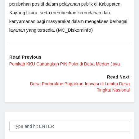
perubahan positif dalam pelayanan publik di Kabupaten
Kayong Utara, serta memberikan kemudahan dan
kenyamanan bagi masyarakat dalam mengakses berbagai
layanan yang tersedia. (MC_Diskominfo)
Read Previous
Pemkab KKU Canangkan PIN Polio di Desa Medan Jaya
Read Next
Desa Podorukun Paparkan Inovasi di Lomba Desa
Tingkat Nasional