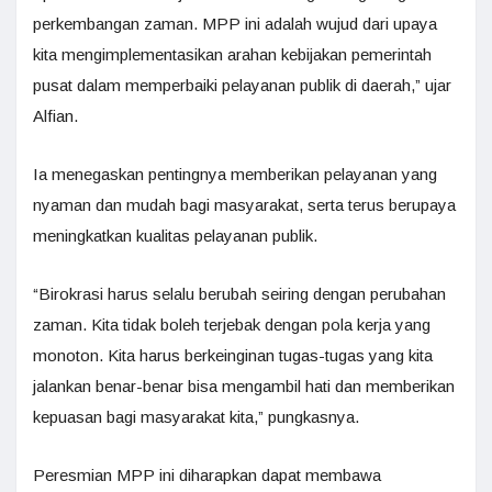
perkembangan zaman. MPP ini adalah wujud dari upaya
kita mengimplementasikan arahan kebijakan pemerintah
pusat dalam memperbaiki pelayanan publik di daerah,” ujar
Alfian.
Ia menegaskan pentingnya memberikan pelayanan yang
nyaman dan mudah bagi masyarakat, serta terus berupaya
meningkatkan kualitas pelayanan publik.
“Birokrasi harus selalu berubah seiring dengan perubahan
zaman. Kita tidak boleh terjebak dengan pola kerja yang
monoton. Kita harus berkeinginan tugas-tugas yang kita
jalankan benar-benar bisa mengambil hati dan memberikan
kepuasan bagi masyarakat kita,” pungkasnya.
Peresmian MPP ini diharapkan dapat membawa