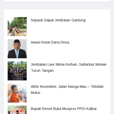
Sepauk Dapat Jembatan Gantung
Awasi Ketat Dana Desa
Jembatan Laur Minta Korban, Satlantas Melawi
Turun Tangan
Akhir November, Jalan Nanga Mau – Tebidah
Mulus
Bupati Resmi Buka Musprov PPDI Kalbar