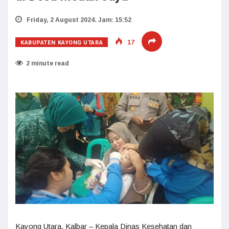
Friday, 2 August 2024. Jam: 15:52
KABUPATEN KAYONG UTARA
17
2 minute read
Kayong Utara, Kalbar – Kepala Dinas Kesehatan dan