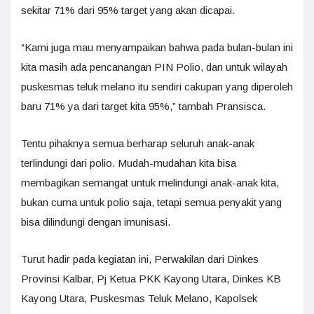
sekitar 71% dari 95% target yang akan dicapai.
“Kami juga mau menyampaikan bahwa pada bulan-bulan ini
kita masih ada pencanangan PIN Polio, dan untuk wilayah
puskesmas teluk melano itu sendiri cakupan yang diperoleh
baru 71% ya dari target kita 95%,” tambah Pransisca.
Tentu pihaknya semua berharap seluruh anak-anak
terlindungi dari polio. Mudah-mudahan kita bisa
membagikan semangat untuk melindungi anak-anak kita,
bukan cuma untuk polio saja, tetapi semua penyakit yang
bisa dilindungi dengan imunisasi.
Turut hadir pada kegiatan ini, Perwakilan dari Dinkes
Provinsi Kalbar, Pj Ketua PKK Kayong Utara, Dinkes KB
Kayong Utara, Puskesmas Teluk Melano, Kapolsek