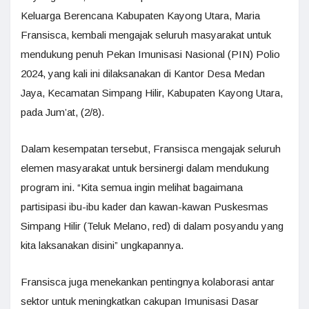
Keluarga Berencana Kabupaten Kayong Utara, Maria
Fransisca, kembali mengajak seluruh masyarakat untuk
mendukung penuh Pekan Imunisasi Nasional (PIN) Polio
2024, yang kali ini dilaksanakan di Kantor Desa Medan
Jaya, Kecamatan Simpang Hilir, Kabupaten Kayong Utara,
pada Jum’at, (2/8).
Dalam kesempatan tersebut, Fransisca mengajak seluruh
elemen masyarakat untuk bersinergi dalam mendukung
program ini. “Kita semua ingin melihat bagaimana
partisipasi ibu-ibu kader dan kawan-kawan Puskesmas
Simpang Hilir (Teluk Melano, red) di dalam posyandu yang
kita laksanakan disini” ungkapannya.
Fransisca juga menekankan pentingnya kolaborasi antar
sektor untuk meningkatkan cakupan Imunisasi Dasar