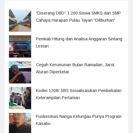
“Diserang DBD” 1.200 Siswa SMKS dan SMP
Cahaya Harapan Pulau Tayan “Diliburkan”
Pemkab Hitung dan Analisa Anggaran Sintang
Lestari
Cegah Kerumunan Bulan Ramadan, Jarot:
Aturan Diperketat
Kodim 1208/ SBS Sosialisasikan Pembekalan
Keterampilan Pertanian
Puskesmas Nanga Ketungau Punya Program
Kasabu