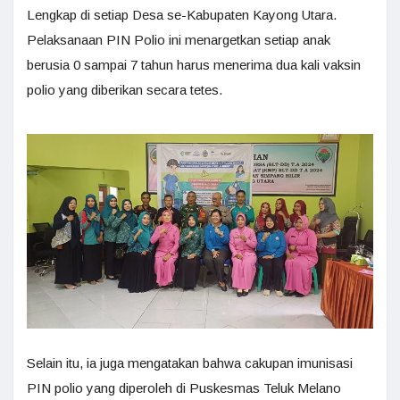
Lengkap di setiap Desa se-Kabupaten Kayong Utara.
Pelaksanaan PIN Polio ini menargetkan setiap anak
berusia 0 sampai 7 tahun harus menerima dua kali vaksin
polio yang diberikan secara tetes.
Selain itu, ia juga mengatakan bahwa cakupan imunisasi
PIN polio yang diperoleh di Puskesmas Teluk Melano