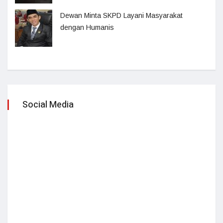
Dewan Minta SKPD Layani Masyarakat
dengan Humanis
Social Media