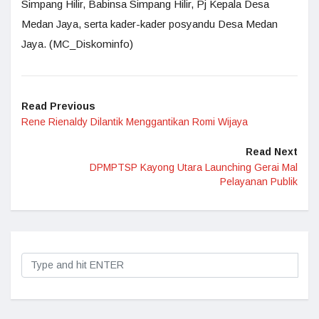
Simpang Hilir, Babinsa Simpang Hilir, Pj Kepala Desa
Medan Jaya, serta kader-kader posyandu Desa Medan
Jaya. (MC_Diskominfo)
Read Previous
Rene Rienaldy Dilantik Menggantikan Romi Wijaya
Read Next
DPMPTSP Kayong Utara Launching Gerai Mal
Pelayanan Publik