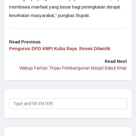
membawa manfaat yang besar bagi peningkatan derajat
kesehatan masyarakat,” pungkas Bupati.
Read Previous
Pengurus DPD KNPI Kubu Raya Resmi Dilantik
Read Next
Wabup Farhan Tinjau Pembangunan Masjid Babul Khair