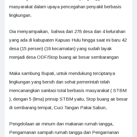
masyarakat dalam upaya pencegahan penyakit berbasis
lingkungan.
Dia menyampaikan, bahwa dari 278 desa dan 4 kelurahan
yang ada di kabupaten Kapuas Hulu hingga saat ini baru 42
desa (15 persen) (18 kecamatan) yang sudah layak
menjadi desa ODF/Stop buang air besar sembarangan
Maka sambung Bupati, untuk mendukung terciptanya
lingkungan yang bersih dan sehat pemerintah telah
mencanangkan sanitasi total berbasis masyarakat ( STBM
), dengan 5 (lima) prinsip STBM yaitu, Stop buang air besar
di sembarang tempat, Cuci Tangan Pakai Sabun,
Pengelolaan air minum dan makanan rumah tangga,
Pengamanan sampah rumah tangga dan Pengamanan