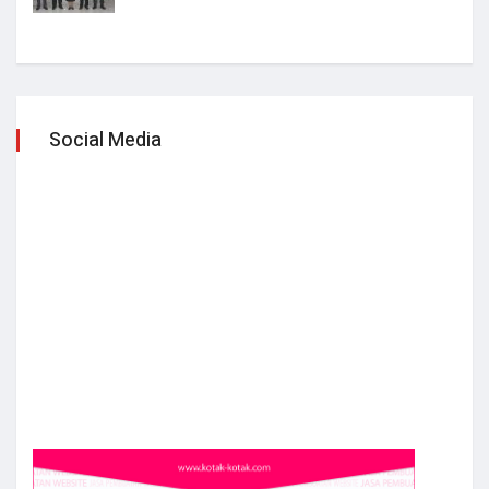
Social Media