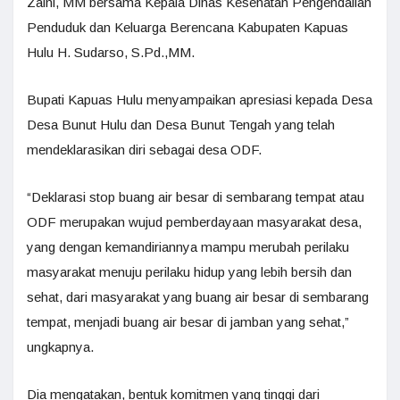
Zaini, MM bersama Kepala Dinas Kesehatan Pengendalian
Penduduk dan Keluarga Berencana Kabupaten Kapuas
Hulu H. Sudarso, S.Pd.,MM.
Bupati Kapuas Hulu menyampaikan apresiasi kepada Desa
Desa Bunut Hulu dan Desa Bunut Tengah yang telah
mendeklarasikan diri sebagai desa ODF.
“Deklarasi stop buang air besar di sembarang tempat atau
ODF merupakan wujud pemberdayaan masyarakat desa,
yang dengan kemandiriannya mampu merubah perilaku
masyarakat menuju perilaku hidup yang lebih bersih dan
sehat, dari masyarakat yang buang air besar di sembarang
tempat, menjadi buang air besar di jamban yang sehat,”
ungkapnya.
Dia mengatakan, bentuk komitmen yang tinggi dari