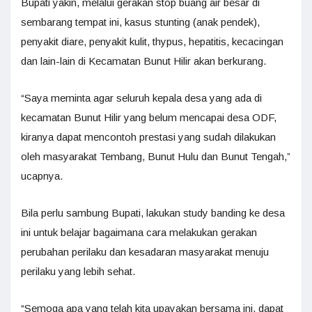
Bupati yakin, melalui gerakan stop buang air besar di
sembarang tempat ini, kasus stunting (anak pendek),
penyakit diare, penyakit kulit, thypus, hepatitis, kecacingan
dan lain-lain di Kecamatan Bunut Hilir akan berkurang.
“Saya meminta agar seluruh kepala desa yang ada di
kecamatan Bunut Hilir yang belum mencapai desa ODF,
kiranya dapat mencontoh prestasi yang sudah dilakukan
oleh masyarakat Tembang, Bunut Hulu dan Bunut Tengah,”
ucapnya.
Bila perlu sambung Bupati, lakukan study banding ke desa
ini untuk belajar bagaimana cara melakukan gerakan
perubahan perilaku dan kesadaran masyarakat menuju
perilaku yang lebih sehat.
“Semoga apa yang telah kita upayakan bersama ini, dapat