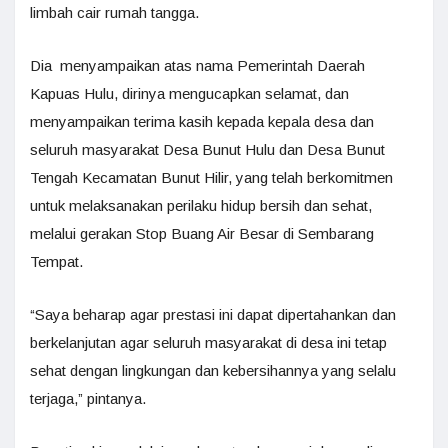
limbah cair rumah tangga.
Dia menyampaikan atas nama Pemerintah Daerah
Kapuas Hulu, dirinya mengucapkan selamat, dan
menyampaikan terima kasih kepada kepala desa dan
seluruh masyarakat Desa Bunut Hulu dan Desa Bunut
Tengah Kecamatan Bunut Hilir, yang telah berkomitmen
untuk melaksanakan perilaku hidup bersih dan sehat,
melalui gerakan Stop Buang Air Besar di Sembarang
Tempat.
“Saya beharap agar prestasi ini dapat dipertahankan dan
berkelanjutan agar seluruh masyarakat di desa ini tetap
sehat dengan lingkungan dan kebersihannya yang selalu
terjaga,” pintanya.