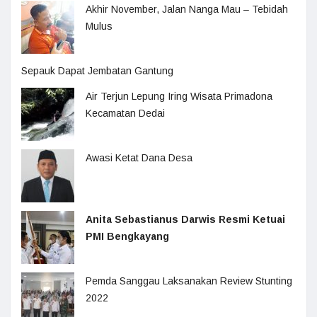
Akhir November, Jalan Nanga Mau – Tebidah
Mulus
Sepauk Dapat Jembatan Gantung
Air Terjun Lepung Iring Wisata Primadona
Kecamatan Dedai
Awasi Ketat Dana Desa
Anita Sebastianus Darwis Resmi Ketuai
PMI Bengkayang
Pemda Sanggau Laksanakan Review Stunting
2022