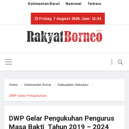
Kalimantan Barat
Nasional
Terbaru
Friday, 7 August 2026. Jam: 11:34
Home
Kalimantan Barat
Kabupaten Sekadau
DWP Gelar Pengukuhan…
DWP Gelar Pengukuhan Pengurus
Masa Bakti Tahun 2019 – 2024