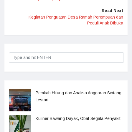
Read Next
Kegiatan Penguatan Desa Ramah Perempuan dan
Peduli Anak Dibuka
Pemkab Hitung dan Analisa Anggaran Sintang
Lestari
Kuliner Bawang Dayak, Obat Segala Penyakit