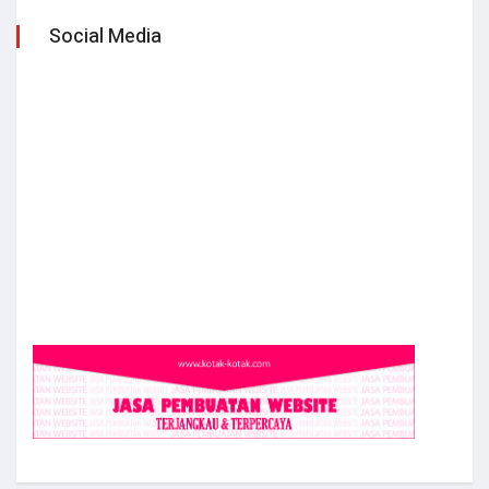
Social Media