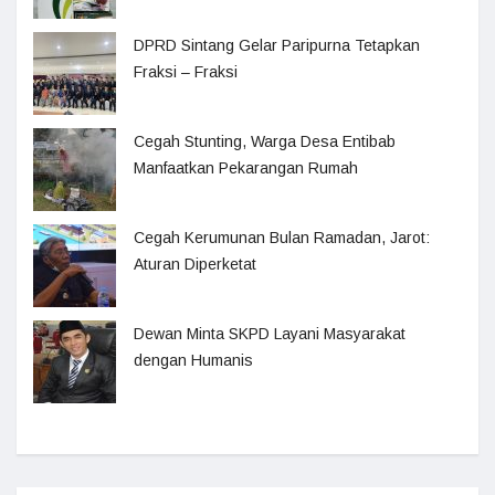
DPRD Sintang Gelar Paripurna Tetapkan
Fraksi – Fraksi
Cegah Stunting, Warga Desa Entibab
Manfaatkan Pekarangan Rumah
Cegah Kerumunan Bulan Ramadan, Jarot:
Aturan Diperketat
Dewan Minta SKPD Layani Masyarakat
dengan Humanis