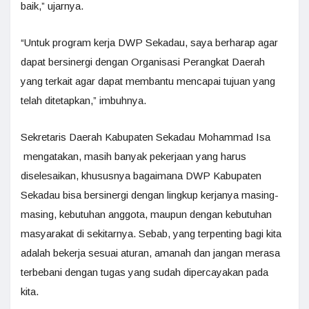
baik,” ujarnya.
“Untuk program kerja DWP Sekadau, saya berharap agar
dapat bersinergi dengan Organisasi Perangkat Daerah
yang terkait agar dapat membantu mencapai tujuan yang
telah ditetapkan,” imbuhnya.
Sekretaris Daerah Kabupaten Sekadau Mohammad Isa
mengatakan, masih banyak pekerjaan yang harus
diselesaikan, khususnya bagaimana DWP Kabupaten
Sekadau bisa bersinergi dengan lingkup kerjanya masing-
masing, kebutuhan anggota, maupun dengan kebutuhan
masyarakat di sekitarnya. Sebab, yang terpenting bagi kita
adalah bekerja sesuai aturan, amanah dan jangan merasa
terbebani dengan tugas yang sudah dipercayakan pada
kita.