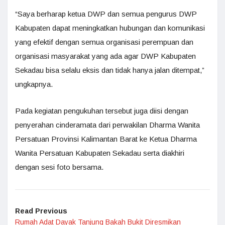
“Saya berharap ketua DWP dan semua pengurus DWP
Kabupaten dapat meningkatkan hubungan dan komunikasi
yang efektif dengan semua organisasi perempuan dan
organisasi masyarakat yang ada agar DWP Kabupaten
Sekadau bisa selalu eksis dan tidak hanya jalan ditempat,”
ungkapnya.
Pada kegiatan pengukuhan tersebut juga diisi dengan
penyerahan cinderamata dari perwakilan Dharma Wanita
Persatuan Provinsi Kalimantan Barat ke Ketua Dharma
Wanita Persatuan Kabupaten Sekadau serta diakhiri
dengan sesi foto bersama.
Read Previous
Rumah Adat Dayak Tanjung Bakah Bukit Diresmikan