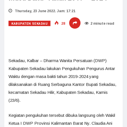
Thursday, 23 June 2022. Jam: 17:21
KABUPATEN SEKADAU
28
2 minute read
Sekadau, Kalbar – Dharma Wanita Persatuan (DWP)
Kabupaten Sekadau lakukan Pengukuhan Pengurus Antar
Waktu dengan masa bakti tahun 2019-2024 yang
dilaksanakan di Ruang Serbaguna Kantor Bupati Sekadau,
kecamatan Sekadau Hilir, Kabupaten Sekadau, Kamis
(23/6).
Kegiatan pengukuhan tersebut dibuka langsung oleh Wakil
Ketua I DWP Provinsi Kalimantan Barat Ny. Claudia Ani