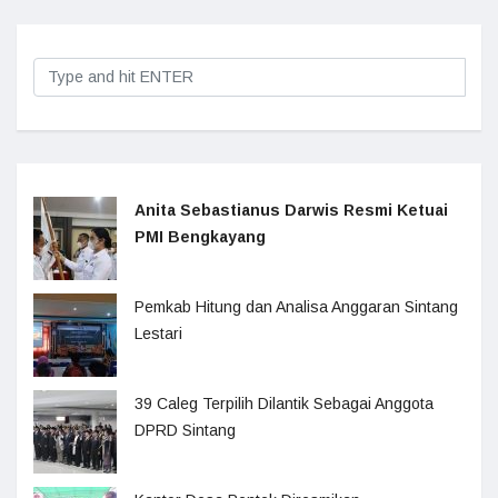
Anita Sebastianus Darwis Resmi Ketuai
PMI Bengkayang
Pemkab Hitung dan Analisa Anggaran Sintang
Lestari
39 Caleg Terpilih Dilantik Sebagai Anggota
DPRD Sintang