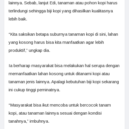
lainnya. Sebab, lanjut Edi, tanaman atau pohon kopi harus
terlindungi sehingga biji kopi yang dihasilkan kualitasnya
lebih baik.
“Kita saksikan betapa suburnya tanaman kopi di sini, lahan
yang kosong harus bisa kita manfaatkan agar lebih
produktif,” ungkap dia.
Ia berharap masyarakat bisa melakukan hal serupa dengan
memanfaatkan lahan kosong untuk ditanami kopi atau
tanaman jenis lainnya. Apalagi kebutuhan biji kopi sekarang
ini cukup tinggi peminatnya.
“Masyarakat bisa ikut mencoba untuk bercocok tanam
kopi, atau tanaman lainnya sesuai dengan kondisi
tanahnya,” imbuhnya.