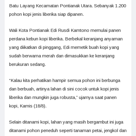
Batu Layang Kecamatan Pontianak Utara. Sebanyak 1.200
pohon kopi jenis liberika siap dipanen.
Wali Kota Pontianak Edi Rusdi Kamtono memulai panen
perdana kebun kopi liberika. Berbekal keranjang anyaman
yang diikatkan di pinggang, Edi memetik buah kopi yang
sudah berwarna merah dan dimasukkan ke keranjang
berukuran sedang.
“Kalau kita perhatikan hampir semua pohon ini berbunga
dan berbuah, artinya lahan di sini cocok untuk kopi jenis
liberika dan mungkin juga robusta,” ujarnya saat panen
kopi, Kamis (18/8).
Selain ditanami kopi, lahan yang masih bergambut ini juga
ditanami pohon peneduh seperti tanaman petai, jengkol dan