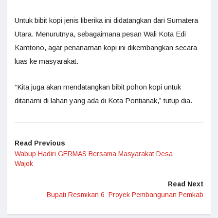
Untuk bibit kopi jenis liberika ini didatangkan dari Sumatera
Utara. Menurutnya, sebagaimana pesan Wali Kota Edi
Kamtono, agar penanaman kopi ini dikembangkan secara
luas ke masyarakat.
“Kita juga akan mendatangkan bibit pohon kopi untuk
ditanami di lahan yang ada di Kota Pontianak,” tutup dia.
Read Previous
Wabup Hadiri GERMAS Bersama Masyarakat Desa
Wajok
Read Next
Bupati Resmikan 6 Proyek Pembangunan Pemkab