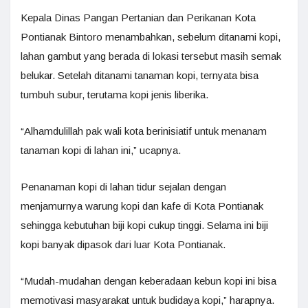
Kepala Dinas Pangan Pertanian dan Perikanan Kota
Pontianak Bintoro menambahkan, sebelum ditanami kopi,
lahan gambut yang berada di lokasi tersebut masih semak
belukar. Setelah ditanami tanaman kopi, ternyata bisa
tumbuh subur, terutama kopi jenis liberika.
“Alhamdulillah pak wali kota berinisiatif untuk menanam
tanaman kopi di lahan ini,” ucapnya.
Penanaman kopi di lahan tidur sejalan dengan
menjamurnya warung kopi dan kafe di Kota Pontianak
sehingga kebutuhan biji kopi cukup tinggi. Selama ini biji
kopi banyak dipasok dari luar Kota Pontianak.
“Mudah-mudahan dengan keberadaan kebun kopi ini bisa
memotivasi masyarakat untuk budidaya kopi,” harapnya.