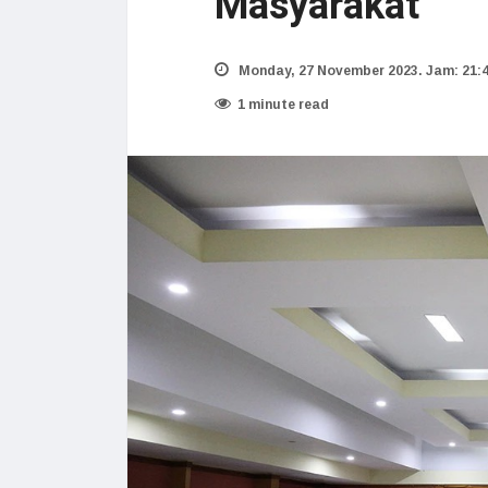
Masyarakat
Monday, 27 November 2023. Jam: 21:
1 minute read