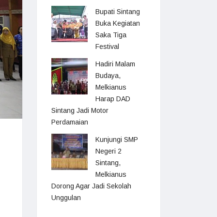
Bupati Sintang
Buka Kegiatan
Saka Tiga
Festival
Hadiri Malam
Budaya,
Melkianus
Harap DAD
Sintang Jadi Motor
Perdamaian
Kunjungi SMP
Negeri 2
Sintang,
Melkianus
Dorong Agar Jadi Sekolah
Unggulan