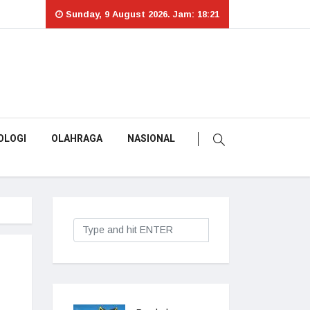
Sunday, 9 August 2026. Jam: 18:21
OLOGI
OLAHRAGA
NASIONAL