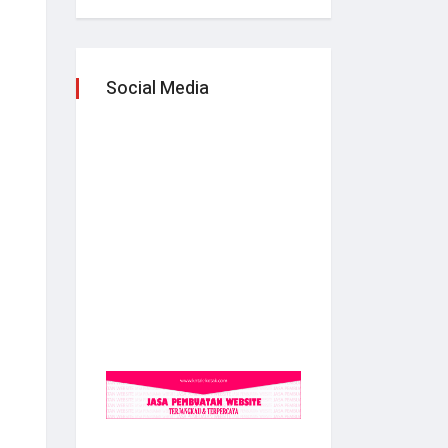
Social Media