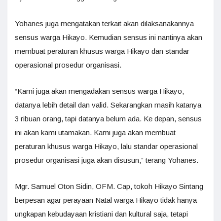
Yohanes juga mengatakan terkait akan dilaksanakannya
sensus warga Hikayo. Kemudian sensus ini nantinya akan
membuat peraturan khusus warga Hikayo dan standar
operasional prosedur organisasi.
“Kami juga akan mengadakan sensus warga Hikayo,
datanya lebih detail dan valid. Sekarangkan masih katanya
3 ribuan orang, tapi datanya belum ada. Ke depan, sensus
ini akan kami utamakan. Kami juga akan membuat
peraturan khusus warga Hikayo, lalu standar operasional
prosedur organisasi juga akan disusun,” terang Yohanes.
Mgr. Samuel Oton Sidin, OFM. Cap, tokoh Hikayo Sintang
berpesan agar perayaan Natal warga Hikayo tidak hanya
ungkapan kebudayaan kristiani dan kultural saja, tetapi