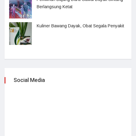
Berlangsung Ketat
Kuliner Bawang Dayak, Obat Segala Penyakit
Social Media