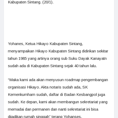
Kabupaten Sintang. (20/1).
Yohanes, Ketua Hikayo Kabupaten Sintang,
menyampaikan Hikayo Kabupaten Sintang didirikan sekitar
tahun 1985 yang artinya orang sub Suku Dayak Kanayatn
sudah ada di Kabupaten Sintang sejak 40 tahun lalu.
“Maka kami ada akan menyusun roadmap pengembangan
organisasi Hikayo. Akta notaris sudah ada, SK
Kemenkumham sudah, daftar di Badan Kesbangpol juga
sudah. Ke depan, kami akan membangun sekretariat yang
memadai dan permanen dan nanti sekretariat ini bisa
dijadikan rumah singgah” terang Yohanses.