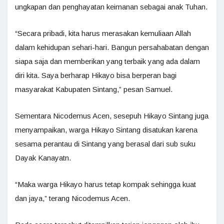
ungkapan dan penghayatan keimanan sebagai anak Tuhan.
“Secara pribadi, kita harus merasakan kemuliaan Allah
dalam kehidupan sehari-hari. Bangun persahabatan dengan
siapa saja dan memberikan yang terbaik yang ada dalam
diri kita. Saya berharap Hikayo bisa berperan bagi
masyarakat Kabupaten Sintang,” pesan Samuel.
Sementara Nicodemus Acen, sesepuh Hikayo Sintang juga
menyampaikan, warga Hikayo Sintang disatukan karena
sesama perantau di Sintang yang berasal dari sub suku
Dayak Kanayatn.
“Maka warga Hikayo harus tetap kompak sehingga kuat
dan jaya,” terang Nicodemus Acen.