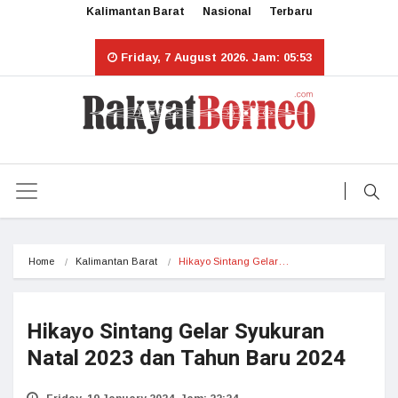
Kalimantan Barat
Nasional
Terbaru
Friday, 7 August 2026. Jam: 05:53
Home
Kalimantan Barat
Hikayo Sintang Gelar…
Hikayo Sintang Gelar Syukuran
Natal 2023 dan Tahun Baru 2024