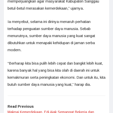
memperjuangkan agar masyarakat Kabupaten Sanggau
betul-betul merasakan kemerdekaan,” ujarnya.
Ia menyebut, selama ini dirinya menaruh perhatian
terhadap penguatan sumber daya manusia. Sebab
menurutnya, sumber daya manusia yang kuat sangat
dibutuhkan untuk menapaki kehidupan di jaman serba
modern.
“Berharap kita bisa pulih lebih cepat dan bangkit lebih kuat,
karena banyak hal yang bisa kita olah di daerah ini untuk
kemakmuran serta peningkatan ekonomi. Dan untuk itu, kita
butuh sumber daya manusia yang kuat,” harap dia.
Read Previous
Maknai Kemerdekaan, Edi Ajak Semangat Bekerja dan