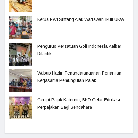
Ketua PWI Sintang Ajak Wartawan Ikuti UKW
Pengurus Persatuan Golf Indonesia Kalbar
Dilantik
Wabup Hadiri Penandatanganan Perjanjian
Kerjasama Pemungutan Pajak
Genjot Pajak Katering, BKD Gelar Edukasi
Perpajakan Bagi Bendahara