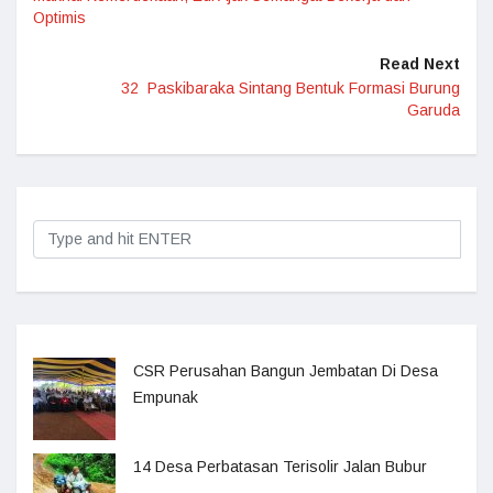
Optimis
Read Next
32 Paskibaraka Sintang Bentuk Formasi Burung
Garuda
CSR Perusahan Bangun Jembatan Di Desa
Empunak
14 Desa Perbatasan Terisolir Jalan Bubur