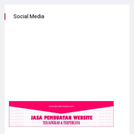
Social Media