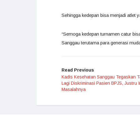
Sehingga kedepan bisa menjadi atlet y
“Semoga kedepan turnamen catur bisa
Sanggau terutama para generasi muda
Read Previous
Kadis Kesehatan Sanggau Tegaskan T
Lagi Diskriminasi Pasien BPJS, Justru I
Masalahnya