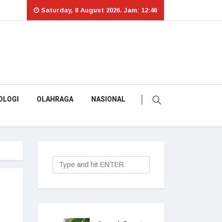
Saturday, 8 August 2026. Jam: 12:46
OLOGI
OLAHRAGA
NASIONAL