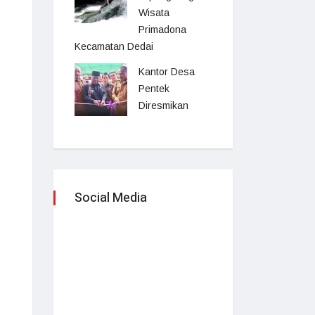
Wisata
Primadona
Kecamatan Dedai
Kantor Desa
Pentek
Diresmikan
Social Media