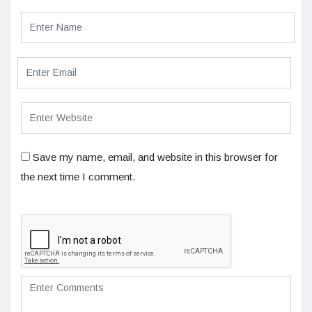
Save my name, email, and website in this browser for
the next time I comment.