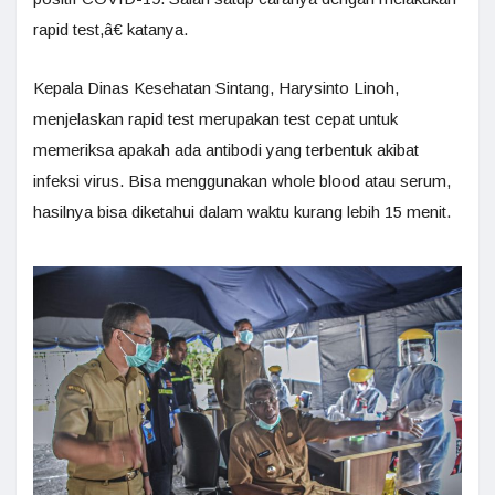
rapid test,â€ katanya.
Kepala Dinas Kesehatan Sintang, Harysinto Linoh,
menjelaskan rapid test merupakan test cepat untuk
memeriksa apakah ada antibodi yang terbentuk akibat
infeksi virus. Bisa menggunakan whole blood atau serum,
hasilnya bisa diketahui dalam waktu kurang lebih 15 menit.