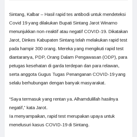
Sintang, Kalbar – Hasil rapid tes antibodi untuk mendeteksi
Covid 19 yang dilakukan Bupati Sintang Jarot Winarno
menunjukkan non-reaktif atau negatif COVID-19. Dikatakan
Jarot, Dinkes Kabupaten Sintang telah melakukan rapid test
pada hampir 300 orang. Mereka yang mengikuti rapid test
diantaranya, PDP, Orang Dalam Pengawasan (ODP), para
petugas kesehatan di garda terdepan dan para relawan,
serta anggota Gugus Tugas Penanganan COVID-19 yang
selalu berhubungan dengan banyak masyarakat.
“Saya termasuk yang rentan ya. Alhamdulillah hasilnya
negatif,” kata Jarot.
Ia menyampaikan, rapid test merupakan upaya untuk
menelusuri kasus COVID-19 di Sintang.