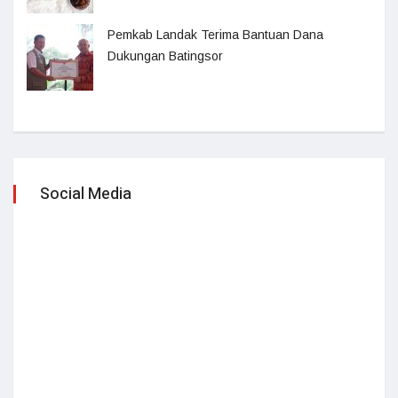
Pemkab Landak Terima Bantuan Dana
Dukungan Batingsor
Social Media