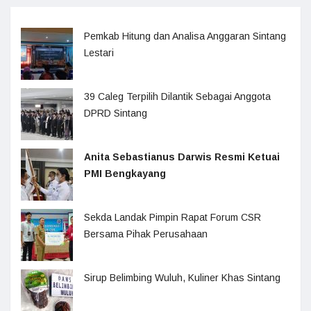
Pemkab Hitung dan Analisa Anggaran Sintang
Lestari
39 Caleg Terpilih Dilantik Sebagai Anggota
DPRD Sintang
Anita Sebastianus Darwis Resmi Ketuai
PMI Bengkayang
Sekda Landak Pimpin Rapat Forum CSR
Bersama Pihak Perusahaan
Sirup Belimbing Wuluh, Kuliner Khas Sintang