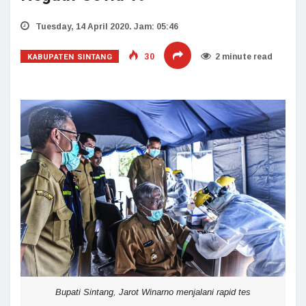
Tuesday, 14 April 2020. Jam: 05:46
KABUPATEN SINTANG
30
2 minute read
Bupati Sintang, Jarot Winarno menjalani rapid tes