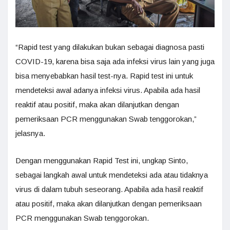
“Rapid test yang dilakukan bukan sebagai diagnosa pasti
COVID-19, karena bisa saja ada infeksi virus lain yang juga
bisa menyebabkan hasil test-nya. Rapid test ini untuk
mendeteksi awal adanya infeksi virus. Apabila ada hasil
reaktif atau positif, maka akan dilanjutkan dengan
pemeriksaan PCR menggunakan Swab tenggorokan,”
jelasnya.
Dengan menggunakan Rapid Test ini, ungkap Sinto,
sebagai langkah awal untuk mendeteksi ada atau tidaknya
virus di dalam tubuh seseorang. Apabila ada hasil reaktif
atau positif, maka akan dilanjutkan dengan pemeriksaan
PCR menggunakan Swab tenggorokan.