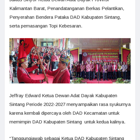
Kalimantan Barat, Penandatanganan Berkas Pelantikan,
Penyerahan Bendera Pataka DAD Kabupaten Sintang,
serta pemasangan Topi Kebesaran.
Jeffray Edward Ketua Dewan Adat Dayak Kabupaten
Sintang Periode 2022-2027 menyampaikan rasa syukurnya
karena kembali dipercaya oleh DAD Kecamatan untuk
memimpin DAD Kabupaten Sintang untuk kedua kalinya.
“Tanggungjawab sebagai Ketua DAD Kabupaten Sintang