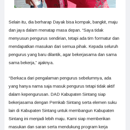
Selain itu, dia berharap Dayak bisa kompak, bangkit, maju
dan jaya dalam menatap masa depan. “Saya tidak
menyusun pengurus sendirian, tetapi ada tim formatur dan
mendapatkan masukan dari semua pihak. Kepada seluruh
pengurus yang baru dilantik, agar bekerjasama dan sama
sama bekerja,” ajaknya.
“Berkaca dari pengalaman pengurus sebelumnya, ada
yang hanya nama saja masuk pengurus tetapi tidak aktif
dalam kepengurusan. DAD Kabupaten Sintang siap
bekerjasama dengan Pemkab Sintang serta elemen suku
lain di Kabupaten Sintang untuk membangun Kabupaten
Sintang ini menjadi lebih maju. Kami siap memberikan
masukan dan saran serta mendukung program kerja