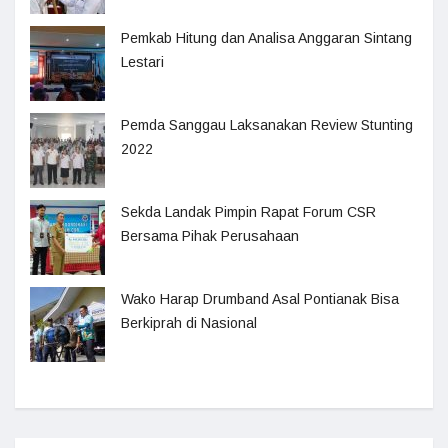
Pemkab Hitung dan Analisa Anggaran Sintang
Lestari
Pemda Sanggau Laksanakan Review Stunting
2022
Sekda Landak Pimpin Rapat Forum CSR
Bersama Pihak Perusahaan
Wako Harap Drumband Asal Pontianak Bisa
Berkiprah di Nasional