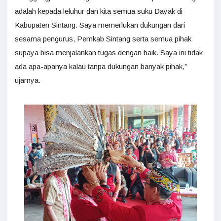
adalah kepada leluhur dan kita semua suku Dayak di
Kabupaten Sintang. Saya memerlukan dukungan dari
sesama pengurus, Pemkab Sintang serta semua pihak
supaya bisa menjalankan tugas dengan baik. Saya ini tidak
ada apa-apanya kalau tanpa dukungan banyak pihak,”
ujarnya.