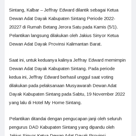
Sintang, Kalbar – Jeffray Edward dilantik sebagai Ketua
Dewan Adat Dayak Kabupaten Sintang Periode 2022-
20227 di Rumah Betang Jerora Satu pada Kamis (5/1).
Pelantikan langsung dilakukan oleh Jakius Sinyor Ketua
Dewan Adat Dayak Provinsi Kalimantan Barat.
Saat ini, untuk keduanya kalinya Jeffray Edward memimpin
Dewan Adat Dayak Kabupaten Sintang. Pada periode
kedua ini, Jeffray Edward berhasil unggul saat voting
dilakukan pada pelaksanaan Musyawarah Dewan Adat
Dayak Kabupaten Sintang pada Sabtu, 19 November 2022
yang lalu di Hotel My Home Sintang.
Pelantikan ditandai dengan pengucapan janji oleh seluruh
pengurus DAD Kabupaten Sintang yang dipandu oleh
Jakius Sinyor Ketua Dewan Adat Dayak Provinsi