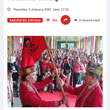
Thursday, 5 January 2023. Jam: 17:51
KABUPATEN SINTANG
281
2 minute read