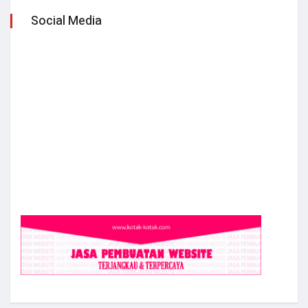
Social Media