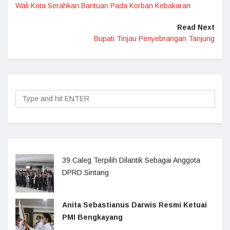
Wali Kota Serahkan Bantuan Pada Korban Kebakaran
Read Next
Bupati Tinjau Penyebrangan Tanjung
39 Caleg Terpilih Dilantik Sebagai Anggota
DPRD Sintang
Anita Sebastianus Darwis Resmi Ketuai
PMI Bengkayang