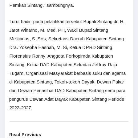
Pemkab Sintang,” sambungnya.
Turut hadir pada pelantikan tersebut Bupati Sintang dr. H.
Jarot Winarno, M. Med. PH, Wakil Bupati Sintang
Melkianus, S. Sos, Sekretaris Daerah Kabupaten Sintang
Dra. Yosepha Hasnah, M. Si, Ketua DPRD Sintang
Florensius Ronny, Anggota Forkopimda Kabupaten
Sintang, Ketua DAD Kabupaten Sekadau Jeffray Raja
Tugam, Organisasi Masyarakat berbasis suku dan agama
di Kabupaten Sintang, Tokoh-tokoh Dayak, Dewan Pakar
dan Dewan Penasihat DAD Kabupaten Sintang serta para
pengurus Dewan Adat Dayak Kabupaten Sintang Periode
2022-2027.
Read Previous